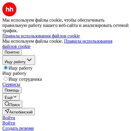
Мы используем файлы cookie, чтобы обеспечивать
правильную работу нашего веб-сайта и анализировать сетевой
трафик.
Правила использования файлов cookie
Мы используем файлы cookie.
Правила использования
файлов cookie
Понятно
Ищу работу
Ищу работу
Ищу работу
Ищу сотрудника
Сервисы
Помощь
Ещё
Поиск
Актюбинский
Войти
Войти
Создать резюме