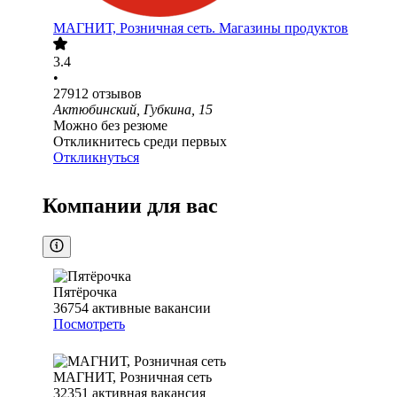
МАГНИТ, Розничная сеть. Магазины продуктов
3.4
•
27912
отзывов
Актюбинский, Губкина, 15
Можно без резюме
Откликнитесь среди первых
Откликнуться
Компании для вас
Пятёрочка
36754
активные вакансии
Посмотреть
МАГНИТ, Розничная сеть
32351
активная вакансия