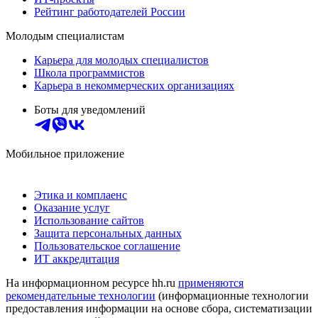
Рейтинг работодателей России
Молодым специалистам
Карьера для молодых специалистов
Школа программистов
Карьера в некоммерческих организациях
Боты для уведомлений
Мобильное приложение
Этика и комплаенс
Оказание услуг
Использование сайтов
Защита персональных данных
Пользовательское соглашение
ИТ аккредитация
На информационном ресурсе hh.ru
применяются
рекомендательные технологии
(информационные технологии
предоставления информации на основе сбора, систематизации