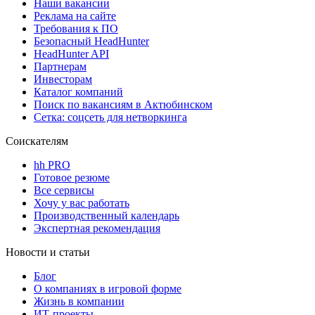
Наши вакансии
Реклама на сайте
Требования к ПО
Безопасный HeadHunter
HeadHunter API
Партнерам
Инвесторам
Каталог компаний
Поиск по вакансиям в Актюбинском
Сетка: соцсеть для нетворкинга
Соискателям
hh PRO
Готовое резюме
Все сервисы
Хочу у вас работать
Производственный календарь
Экспертная рекомендация
Новости и статьи
Блог
О компаниях в игровой форме
Жизнь в компании
ИТ-проекты