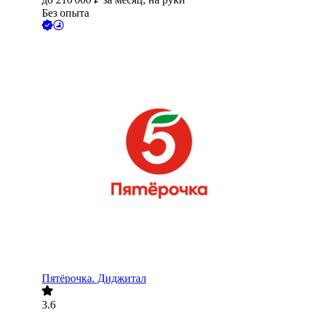
Без опыта
Пятёрочка. Диджитал
3.6