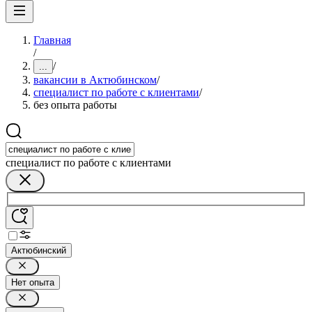
Главная
/
/
...
вакансии в Актюбинском
/
специалист по работе с клиентами
/
без опыта работы
специалист по работе с клиентами
Актюбинский
Нет опыта