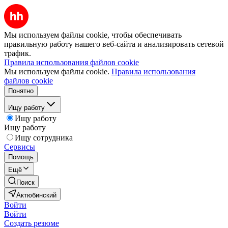
Мы используем файлы cookie, чтобы обеспечивать
правильную работу нашего веб-сайта и анализировать сетевой
трафик.
Правила использования файлов cookie
Мы используем файлы cookie.
Правила использования
файлов cookie
Понятно
Ищу работу
Ищу работу
Ищу работу
Ищу сотрудника
Сервисы
Помощь
Ещё
Поиск
Актюбинский
Войти
Войти
Создать резюме