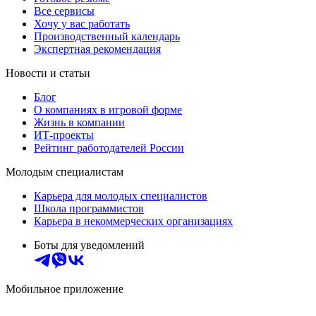
Все сервисы
Хочу у вас работать
Производственный календарь
Экспертная рекомендация
Новости и статьи
Блог
О компаниях в игровой форме
Жизнь в компании
ИТ-проекты
Рейтинг работодателей России
Молодым специалистам
Карьера для молодых специалистов
Школа программистов
Карьера в некоммерческих организациях
Боты для уведомлений
Мобильное приложение