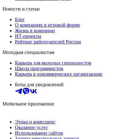
Новости и статьи
Блог
О компаниях в игровой форме
Жизнь в компании
ИТ-проекты
Рейтинг работодателей России
Молодым специалистам
Карьера для молодых специалистов
Школа программистов
Карьера в некоммерческих организациях
Боты для уведомлений
Мобильное приложение
Этика и комплаенс
Оказание услуг
Использование сайтов
Защита персональных данных