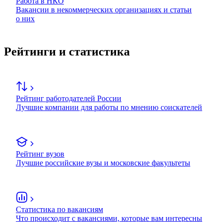
Работа в НКО
Вакансии в некоммерческих организациях и статьи
о них
Рейтинги и статистика
Рейтинг работодателей России
Лучшие компании для работы по мнению соискателей
Рейтинг вузов
Лучшие российские вузы и московские факультеты
Статистика по вакансиям
Что происходит с вакансиями, которые вам интересны