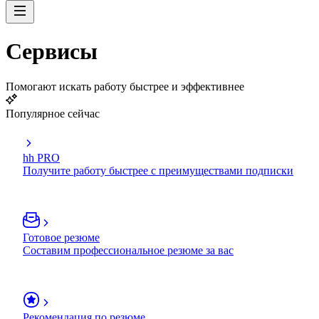
Сервисы
Помогают искать работу быстрее и эффективнее
Популярное сейчас
hh PRO
Получите работу быстрее с преимуществами подписки
Готовое резюме
Составим профессиональное резюме за вас
Рекомендация по резюме