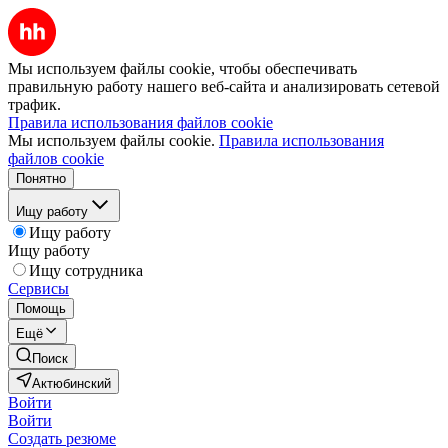
Мы используем файлы cookie, чтобы обеспечивать
правильную работу нашего веб-сайта и анализировать сетевой
трафик.
Правила использования файлов cookie
Мы используем файлы cookie.
Правила использования
файлов cookie
Понятно
Ищу работу
Ищу работу
Ищу работу
Ищу сотрудника
Сервисы
Помощь
Ещё
Поиск
Актюбинский
Войти
Войти
Создать резюме