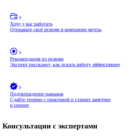
Хочу у вас работать
Отправьте своё резюме в компанию мечты
Рекомендация по резюме
Эксперт расскажет, как искать работу эффективнее
Подтверждение навыков
Сдайте теорию с практикой и станьте заметнее
и ценнее
Консультации с экспертами