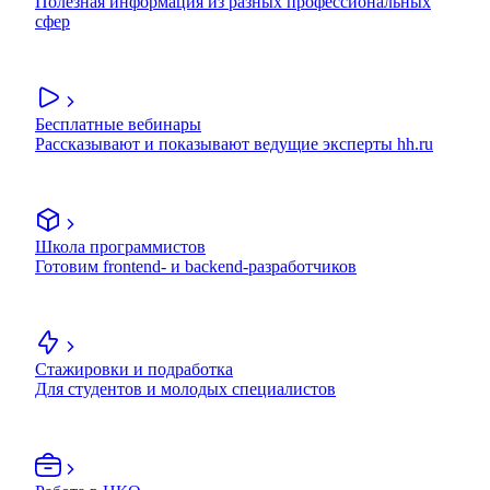
Полезная информация из разных профессиональных
сфер
Бесплатные вебинары
Рассказывают и показывают ведущие эксперты hh.ru
Школа программистов
Готовим frontend- и backend-разработчиков
Стажировки и подработка
Для студентов и молодых специалистов