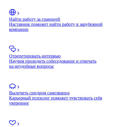
Найти работу за границей
Наставник поможет найти работу в зарубежной
компании
Отрепетировать интервью
Научим проходить собеседование и отвечать
на неудобные вопросы
Вылечить синдром самозванца
Карьерный психолог поможет чувствовать себя
увереннее