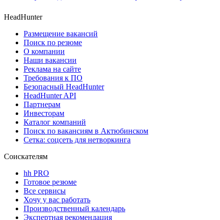
HeadHunter
Размещение вакансий
Поиск по резюме
О компании
Наши вакансии
Реклама на сайте
Требования к ПО
Безопасный HeadHunter
HeadHunter API
Партнерам
Инвесторам
Каталог компаний
Поиск по вакансиям в Актюбинском
Сетка: соцсеть для нетворкинга
Соискателям
hh PRO
Готовое резюме
Все сервисы
Хочу у вас работать
Производственный календарь
Экспертная рекомендация