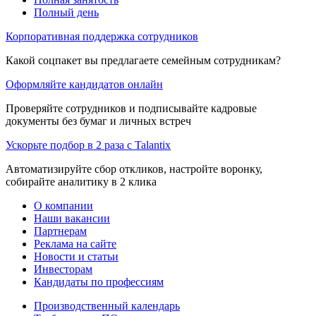
Полный день
Корпоративная поддержка сотрудников
Какой соцпакет вы предлагаете семейным сотрудникам?
Оформляйте кандидатов онлайн
Проверяйте сотрудников и подписывайте кадровые
документы без бумаг и личных встреч
Ускорьте подбор в 2 раза с Talantix
Автоматизируйте сбор откликов, настройте воронку,
собирайте аналитику в 2 клика
О компании
Наши вакансии
Партнерам
Реклама на сайте
Новости и статьи
Инвесторам
Кандидаты по профессиям
Производственный календарь