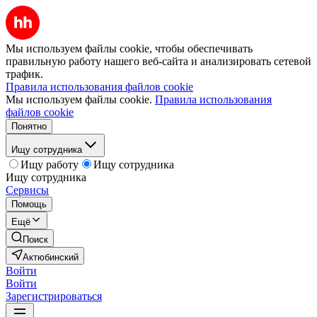
Мы используем файлы cookie, чтобы обеспечивать
правильную работу нашего веб-сайта и анализировать сетевой
трафик.
Правила использования файлов cookie
Мы используем файлы cookie.
Правила использования
файлов cookie
Понятно
Ищу сотрудника
Ищу работу
Ищу сотрудника
Ищу сотрудника
Сервисы
Помощь
Ещё
Поиск
Актюбинский
Войти
Войти
Зарегистрироваться