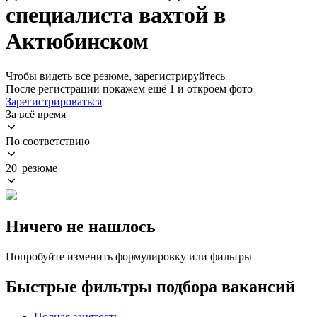
специалиста вахтой в
Актюбинском
Чтобы видеть все резюме, зарегистрируйтесь
После регистрации покажем ещё 1 и откроем фото
Зарегистрироваться
За всё время
По соответствию
20 резюме
Ничего не нашлось
Попробуйте изменить формулировку или фильтры
Быстрые фильтры подбора вакансий
Полная занятость