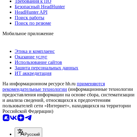
Требования к ПО
Безопасный HeadHunter
HeadHunter API
Поиск работы
Поиск по резюме
Мобильное приложение
Этика и комплаенс
Оказание услуг
Использование сайтов
Защита персональных данных
ИТ аккредитация
На информационном ресурсе hh.ru
применяются
рекомендательные технологии
(информационные технологии
предоставления информации на основе сбора, систематизации
и анализа сведений, относящихся к предпочтениям
пользователей сети «Интернет», находящихся на территории
Российской Федерации)
Русский