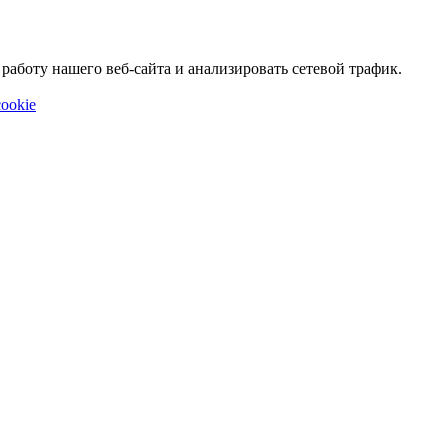
аботу нашего веб-сайта и анализировать сетевой трафик.
ookie