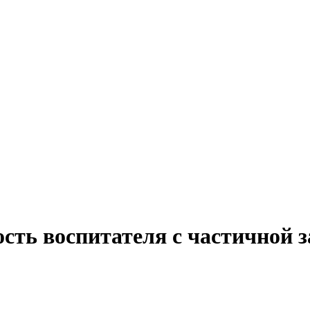
ость воспитателя с частичной