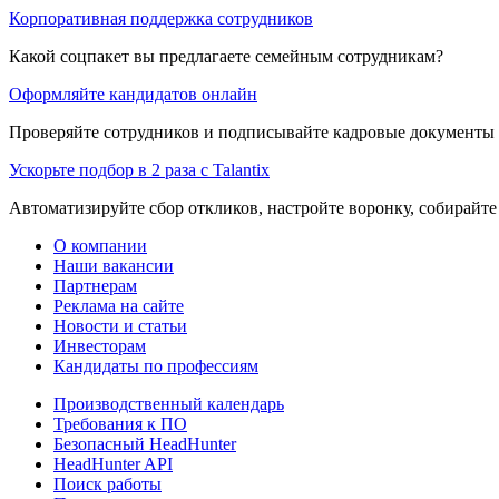
Корпоративная поддержка сотрудников
Какой соцпакет вы предлагаете семейным сотрудникам?
Оформляйте кандидатов онлайн
Проверяйте сотрудников и подписывайте кадровые документы 
Ускорьте подбор в 2 раза с Talantix
Автоматизируйте сбор откликов, настройте воронку, собирайте
О компании
Наши вакансии
Партнерам
Реклама на сайте
Новости и статьи
Инвесторам
Кандидаты по профессиям
Производственный календарь
Требования к ПО
Безопасный HeadHunter
HeadHunter API
Поиск работы