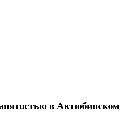
 занятостью в Актюбинском