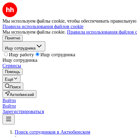
Мы используем файлы cookie, чтобы обеспечивать правильную р
Правила использования файлов cookie
Мы используем файлы cookie.
Правила использования файлов c
Понятно
Ищу сотрудника
Ищу работу
Ищу сотрудника
Ищу сотрудника
Сервисы
Помощь
Ещё
Поиск
Актюбинский
Войти
Войти
Зарегистрироваться
Поиск сотрудников в Актюбинском