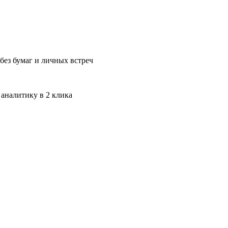
без бумаг и личных встреч
 аналитику в 2 клика