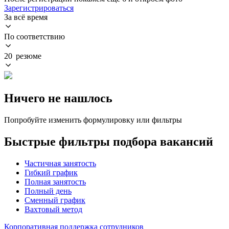
Зарегистрироваться
За всё время
По соответствию
20 резюме
Ничего не нашлось
Попробуйте изменить формулировку или фильтры
Быстрые фильтры подбора вакансий
Частичная занятость
Гибкий график
Полная занятость
Полный день
Сменный график
Вахтовый метод
Корпоративная поддержка сотрудников