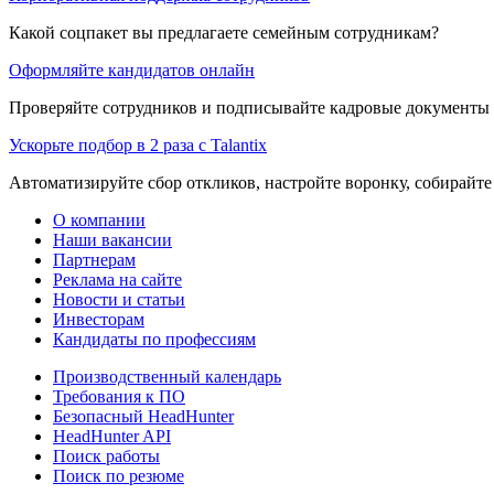
Какой соцпакет вы предлагаете семейным сотрудникам?
Оформляйте кандидатов онлайн
Проверяйте сотрудников и подписывайте кадровые документы 
Ускорьте подбор в 2 раза с Talantix
Автоматизируйте сбор откликов, настройте воронку, собирайте
О компании
Наши вакансии
Партнерам
Реклама на сайте
Новости и статьи
Инвесторам
Кандидаты по профессиям
Производственный календарь
Требования к ПО
Безопасный HeadHunter
HeadHunter API
Поиск работы
Поиск по резюме