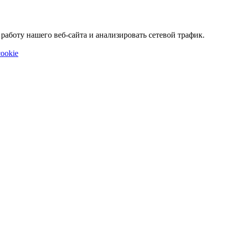
аботу нашего веб-сайта и анализировать сетевой трафик.
ookie