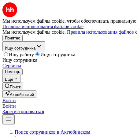
Мы используем файлы cookie, чтобы обеспечивать правильную р
Правила использования файлов cookie
Мы используем файлы cookie.
Правила использования файлов c
Понятно
Ищу сотрудника
Ищу работу
Ищу сотрудника
Ищу сотрудника
Сервисы
Помощь
Ещё
Поиск
Актюбинский
Войти
Войти
Зарегистрироваться
Поиск сотрудников в Актюбинском