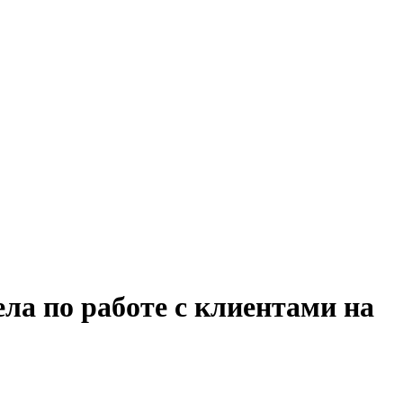
ла по работе с клиентами на