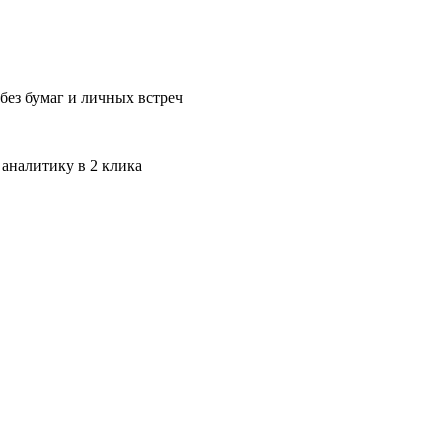
без бумаг и личных встреч
 аналитику в 2 клика