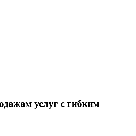
одажам услуг с гибким