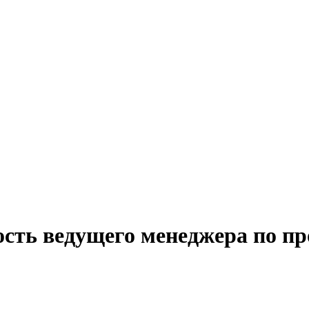
ость ведущего менеджера по пр