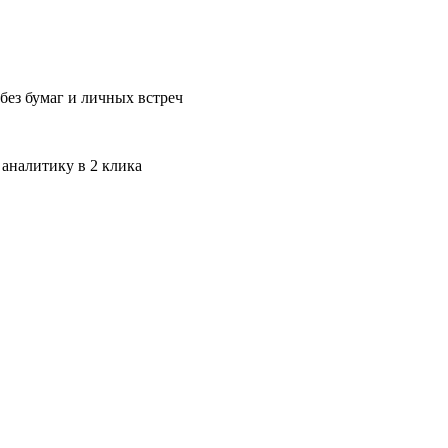
без бумаг и личных встреч
 аналитику в 2 клика