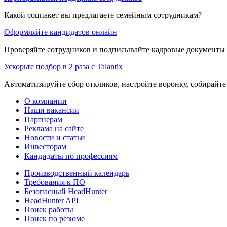
Какой соцпакет вы предлагаете семейным сотрудникам?
Оформляйте кандидатов онлайн
Проверяйте сотрудников и подписывайте кадровые документы 
Ускорьте подбор в 2 раза с Talantix
Автоматизируйте сбор откликов, настройте воронку, собирайте
О компании
Наши вакансии
Партнерам
Реклама на сайте
Новости и статьи
Инвесторам
Кандидаты по профессиям
Производственный календарь
Требования к ПО
Безопасный HeadHunter
HeadHunter API
Поиск работы
Поиск по резюме