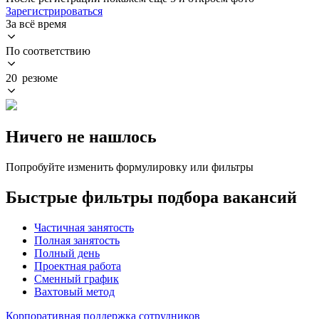
Зарегистрироваться
За всё время
По соответствию
20 резюме
Ничего не нашлось
Попробуйте изменить формулировку или фильтры
Быстрые фильтры подбора вакансий
Частичная занятость
Полная занятость
Полный день
Проектная работа
Сменный график
Вахтовый метод
Корпоративная поддержка сотрудников