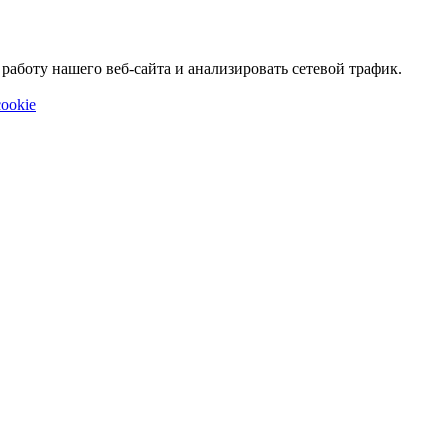
аботу нашего веб-сайта и анализировать сетевой трафик.
ookie