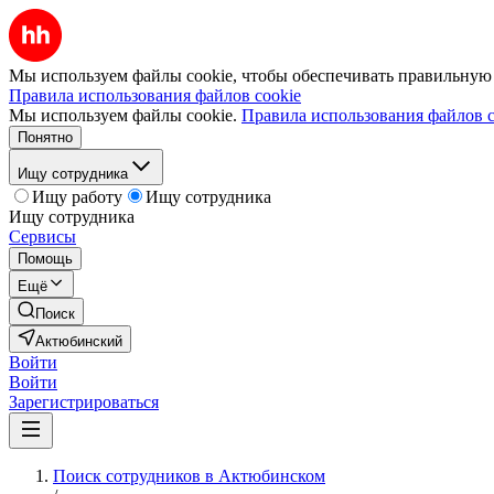
Мы используем файлы cookie, чтобы обеспечивать правильную р
Правила использования файлов cookie
Мы используем файлы cookie.
Правила использования файлов c
Понятно
Ищу сотрудника
Ищу работу
Ищу сотрудника
Ищу сотрудника
Сервисы
Помощь
Ещё
Поиск
Актюбинский
Войти
Войти
Зарегистрироваться
Поиск сотрудников в Актюбинском