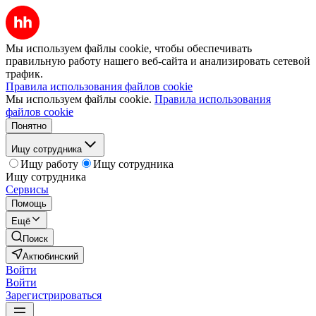
Мы используем файлы cookie, чтобы обеспечивать
правильную работу нашего веб-сайта и анализировать сетевой
трафик.
Правила использования файлов cookie
Мы используем файлы cookie.
Правила использования
файлов cookie
Понятно
Ищу сотрудника
Ищу работу
Ищу сотрудника
Ищу сотрудника
Сервисы
Помощь
Ещё
Поиск
Актюбинский
Войти
Войти
Зарегистрироваться