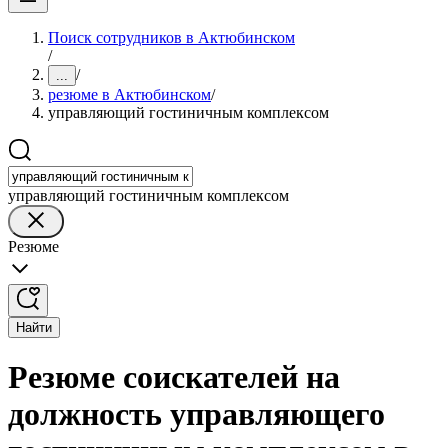
Поиск сотрудников в Актюбинском
/
/
...
резюме в Актюбинском
/
управляющий гостиничным комплексом
управляющий гостиничным комплексом
Резюме
Найти
Резюме соискателей на
должность управляющего