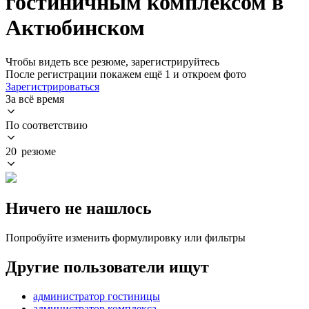
гостиничным комплексом в
Актюбинском
Чтобы видеть все резюме, зарегистрируйтесь
После регистрации покажем ещё 1 и откроем фото
Зарегистрироваться
За всё время
По соответствию
20 резюме
Ничего не нашлось
Попробуйте изменить формулировку или фильтры
Другие пользователи ищут
администратор гостиницы
администратор комплекса