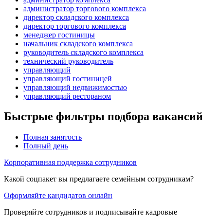
администратор торгового комплекса
директор складского комплекса
директор торгового комплекса
менеджер гостиницы
начальник складского комплекса
руководитель складского комплекса
технический руководитель
управляющий
управляющий гостиницей
управляющий недвижимостью
управляющий рестораном
Быстрые фильтры подбора вакансий
Полная занятость
Полный день
Корпоративная поддержка сотрудников
Какой соцпакет вы предлагаете семейным сотрудникам?
Оформляйте кандидатов онлайн
Проверяйте сотрудников и подписывайте кадровые