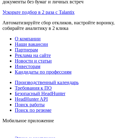
документы без бумаг и личных встреч
Ускорьте подбор в 2 раза с Talantix
Автоматизируйте сбор откликов, настройте воронку,
собирайте аналитику в 2 клика
О компании
Наши вакансии
Партнерам
Реклама на сайте
Новости и статьи
Инвесторам
Кандидаты по профессиям
Производственный календарь
Требования к ПО
Безопасный HeadHunter
HeadHunter API
Поиск работы
Поиск по резюме
Мобильное приложение