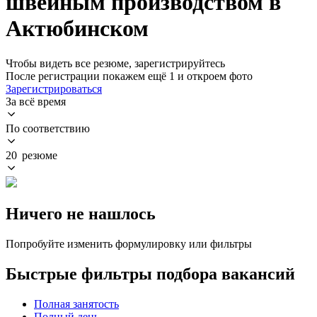
швейным производством в
Актюбинском
Чтобы видеть все резюме, зарегистрируйтесь
После регистрации покажем ещё 1 и откроем фото
Зарегистрироваться
За всё время
По соответствию
20 резюме
Ничего не нашлось
Попробуйте изменить формулировку или фильтры
Быстрые фильтры подбора вакансий
Полная занятость
Полный день