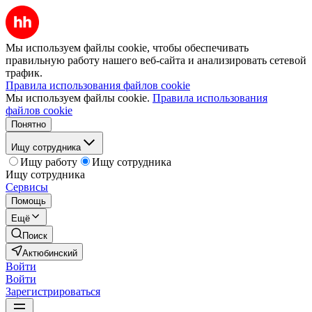
Мы используем файлы cookie, чтобы обеспечивать
правильную работу нашего веб-сайта и анализировать сетевой
трафик.
Правила использования файлов cookie
Мы используем файлы cookie.
Правила использования
файлов cookie
Понятно
Ищу сотрудника
Ищу работу
Ищу сотрудника
Ищу сотрудника
Сервисы
Помощь
Ещё
Поиск
Актюбинский
Войти
Войти
Зарегистрироваться