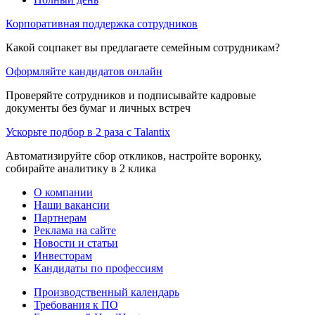
Корпоративная поддержка сотрудников
Какой соцпакет вы предлагаете семейным сотрудникам?
Оформляйте кандидатов онлайн
Проверяйте сотрудников и подписывайте кадровые
документы без бумаг и личных встреч
Ускорьте подбор в 2 раза с Talantix
Автоматизируйте сбор откликов, настройте воронку,
собирайте аналитику в 2 клика
О компании
Наши вакансии
Партнерам
Реклама на сайте
Новости и статьи
Инвесторам
Кандидаты по профессиям
Производственный календарь
Требования к ПО