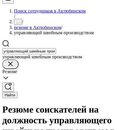
Поиск сотрудников в Актюбинском
/
/
...
резюме в Актюбинском
/
управляющий швейным производством
управляющий швейным производством
Резюме
Найти
Резюме соискателей на
должность управляющего