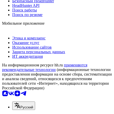
Безопасный HeadHunter
HeadHunter API
Поиск работы
Поиск по резюме
Мобильное приложение
Этика и комплаенс
Оказание услуг
Использование сайтов
Защита персональных данных
ИТ аккредитация
На информационном ресурсе hh.ru
применяются
рекомендательные технологии
(информационные технологии
предоставления информации на основе сбора, систематизации
и анализа сведений, относящихся к предпочтениям
пользователей сети «Интернет», находящихся на территории
Российской Федерации)
Русский