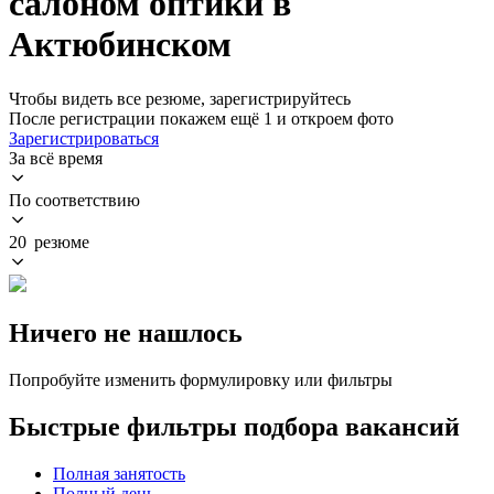
салоном оптики в
Актюбинском
Чтобы видеть все резюме, зарегистрируйтесь
После регистрации покажем ещё 1 и откроем фото
Зарегистрироваться
За всё время
По соответствию
20 резюме
Ничего не нашлось
Попробуйте изменить формулировку или фильтры
Быстрые фильтры подбора вакансий
Полная занятость
Полный день