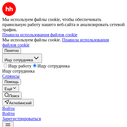
Мы используем файлы cookie, чтобы обеспечивать
правильную работу нашего веб-сайта и анализировать сетевой
трафик.
Правила использования файлов cookie
Мы используем файлы cookie.
Правила использования
файлов cookie
Понятно
Ищу сотрудника
Ищу работу
Ищу сотрудника
Ищу сотрудника
Сервисы
Помощь
Ещё
Поиск
Актюбинский
Войти
Войти
Зарегистрироваться