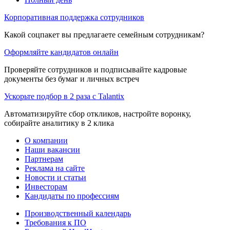
Корпоративная поддержка сотрудников
Какой соцпакет вы предлагаете семейным сотрудникам?
Оформляйте кандидатов онлайн
Проверяйте сотрудников и подписывайте кадровые
документы без бумаг и личных встреч
Ускорьте подбор в 2 раза с Talantix
Автоматизируйте сбор откликов, настройте воронку,
собирайте аналитику в 2 клика
О компании
Наши вакансии
Партнерам
Реклама на сайте
Новости и статьи
Инвесторам
Кандидаты по профессиям
Производственный календарь
Требования к ПО