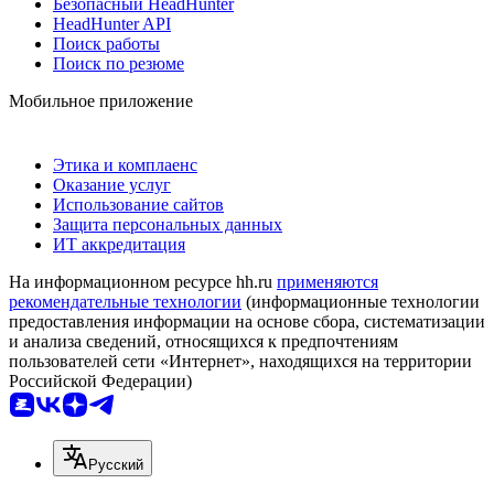
Безопасный HeadHunter
HeadHunter API
Поиск работы
Поиск по резюме
Мобильное приложение
Этика и комплаенс
Оказание услуг
Использование сайтов
Защита персональных данных
ИТ аккредитация
На информационном ресурсе hh.ru
применяются
рекомендательные технологии
(информационные технологии
предоставления информации на основе сбора, систематизации
и анализа сведений, относящихся к предпочтениям
пользователей сети «Интернет», находящихся на территории
Российской Федерации)
Русский