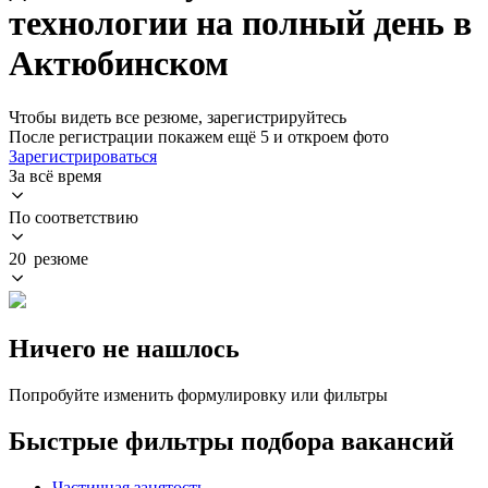
технологии на полный день в
Актюбинском
Чтобы видеть все резюме, зарегистрируйтесь
После регистрации покажем ещё 5 и откроем фото
Зарегистрироваться
За всё время
По соответствию
20 резюме
Ничего не нашлось
Попробуйте изменить формулировку или фильтры
Быстрые фильтры подбора вакансий
Частичная занятость