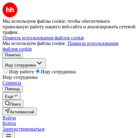
Мы используем файлы cookie, чтобы обеспечивать
правильную работу нашего веб-сайта и анализировать сетевой
трафик.
Правила использования файлов cookie
Мы используем файлы cookie.
Правила использования
файлов cookie
Понятно
Ищу сотрудника
Ищу работу
Ищу сотрудника
Ищу сотрудника
Сервисы
Помощь
Ещё
Поиск
Актюбинский
Войти
Войти
Зарегистрироваться