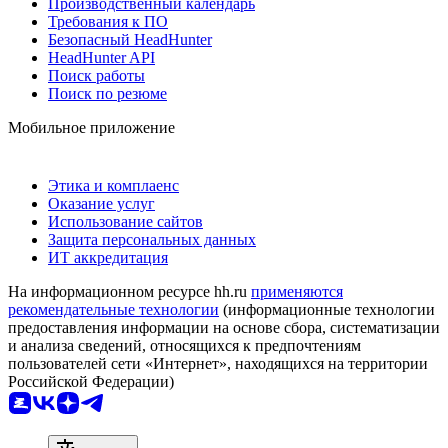
Производственный календарь
Требования к ПО
Безопасный HeadHunter
HeadHunter API
Поиск работы
Поиск по резюме
Мобильное приложение
Этика и комплаенс
Оказание услуг
Использование сайтов
Защита персональных данных
ИТ аккредитация
На информационном ресурсе hh.ru
применяются
рекомендательные технологии
(информационные технологии
предоставления информации на основе сбора, систематизации
и анализа сведений, относящихся к предпочтениям
пользователей сети «Интернет», находящихся на территории
Российской Федерации)