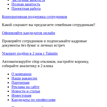
Полная занятость
Проектная работа
Корпоративная поддержка сотрудников
Какой соцпакет вы предлагаете семейным сотрудникам?
Оформляйте кандидатов онлайн
Проверяйте сотрудников и подписывайте кадровые
документы без бумаг и личных встреч
Ускорьте подбор в 2 раза с Talantix
Автоматизируйте сбор откликов, настройте воронку,
собирайте аналитику в 2 клика
О компании
Наши вакансии
Партнерам
Реклама на сайте
Новости и статьи
Инвесторам
Кандидаты по профессиям