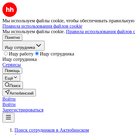
Мы используем файлы cookie, чтобы обеспечивать правильную р
Правила использования файлов cookie
Мы используем файлы cookie.
Правила использования файлов c
Понятно
Ищу сотрудника
Ищу работу
Ищу сотрудника
Ищу сотрудника
Сервисы
Помощь
Ещё
Поиск
Актюбинский
Войти
Войти
Зарегистрироваться
Поиск сотрудников в Актюбинском