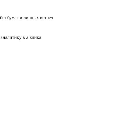
без бумаг и личных встреч
 аналитику в 2 клика