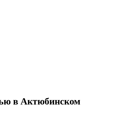
стью в Актюбинском