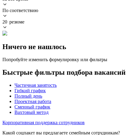
По соответствию
20 резюме
Ничего не нашлось
Попробуйте изменить формулировку или фильтры
Быстрые фильтры подбора вакансий
Частичная занятость
Гибкий график
Полный день
Проектная работа
Сменный график
Вахтовый метод
Корпоративная поддержка сотрудников
Какой соцпакет вы предлагаете семейным сотрудникам?