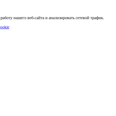
аботу нашего веб-сайта и анализировать сетевой трафик.
ookie