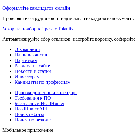
Оформляйте кандидатов онлайн
Проверяйте сотрудников и подписывайте кадровые документы 
Ускорьте подбор в 2 раза с Talantix
Автоматизируйте сбор откликов, настройте воронку, собирайте
О компании
Наши вакансии
Партнерам
Реклама на сайте
Новости и статьи
Инвесторам
Кандидаты по профессиям
Производственный календарь
Требования к ПО
Безопасный HeadHunter
HeadHunter API
Поиск работы
Поиск по резюме
Мобильное приложение