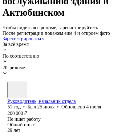
обслуживанию здания в
Актюбинском
Чтобы видеть все резюме, зарегистрируйтесь
После регистрации покажем ещё 4 и откроем фото
Зарегистрироваться
За всё время
По соответствию
20 резюме
Руководитель, начальник отдела
51
год
•
Был
25 июля
•
Обновлено
4 июля
200 000
₽
Не ищет работу
Общий опыт
29
лет