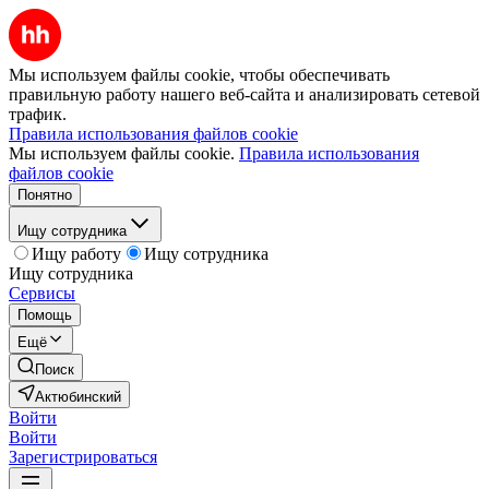
Мы используем файлы cookie, чтобы обеспечивать
правильную работу нашего веб-сайта и анализировать сетевой
трафик.
Правила использования файлов cookie
Мы используем файлы cookie.
Правила использования
файлов cookie
Понятно
Ищу сотрудника
Ищу работу
Ищу сотрудника
Ищу сотрудника
Сервисы
Помощь
Ещё
Поиск
Актюбинский
Войти
Войти
Зарегистрироваться