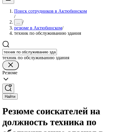
Поиск сотрудников в Актюбинском
/
/
...
резюме в Актюбинском
/
техник по обслуживанию здания
техник по обслуживанию здания
Резюме
Найти
Резюме соискателей на
должность техника по