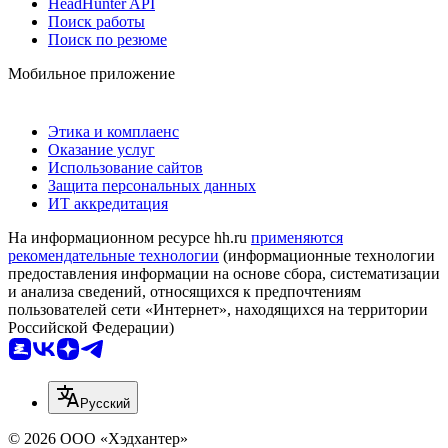
HeadHunter API
Поиск работы
Поиск по резюме
Мобильное приложение
Этика и комплаенс
Оказание услуг
Использование сайтов
Защита персональных данных
ИТ аккредитация
На информационном ресурсе hh.ru
применяются
рекомендательные технологии
(информационные технологии
предоставления информации на основе сбора, систематизации
и анализа сведений, относящихся к предпочтениям
пользователей сети «Интернет», находящихся на территории
Российской Федерации)
Русский
© 2026 ООО «Хэдхантер»