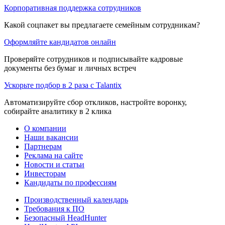
Корпоративная поддержка сотрудников
Какой соцпакет вы предлагаете семейным сотрудникам?
Оформляйте кандидатов онлайн
Проверяйте сотрудников и подписывайте кадровые
документы без бумаг и личных встреч
Ускорьте подбор в 2 раза с Talantix
Автоматизируйте сбор откликов, настройте воронку,
собирайте аналитику в 2 клика
О компании
Наши вакансии
Партнерам
Реклама на сайте
Новости и статьи
Инвесторам
Кандидаты по профессиям
Производственный календарь
Требования к ПО
Безопасный HeadHunter