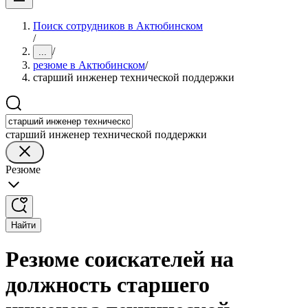
Поиск сотрудников в Актюбинском
/
/
...
резюме в Актюбинском
/
старший инженер технической поддержки
старший инженер технической поддержки
Резюме
Найти
Резюме соискателей на
должность старшего