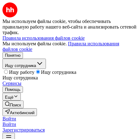
Мы используем файлы cookie, чтобы обеспечивать
правильную работу нашего веб-сайта и анализировать сетевой
трафик.
Правила использования файлов cookie
Мы используем файлы cookie.
Правила использования
файлов cookie
Понятно
Ищу сотрудника
Ищу работу
Ищу сотрудника
Ищу сотрудника
Сервисы
Помощь
Ещё
Поиск
Актюбинский
Войти
Войти
Зарегистрироваться