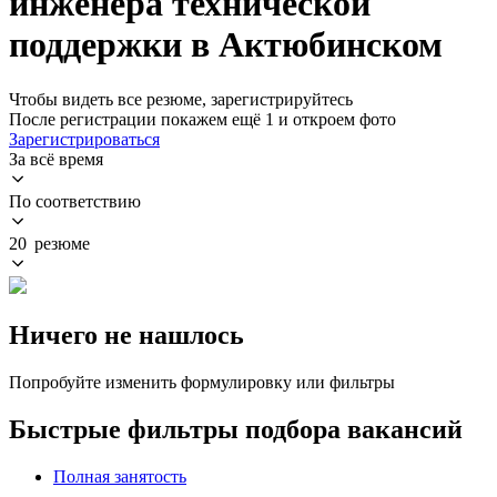
инженера технической
поддержки в Актюбинском
Чтобы видеть все резюме, зарегистрируйтесь
После регистрации покажем ещё 1 и откроем фото
Зарегистрироваться
За всё время
По соответствию
20 резюме
Ничего не нашлось
Попробуйте изменить формулировку или фильтры
Быстрые фильтры подбора вакансий
Полная занятость