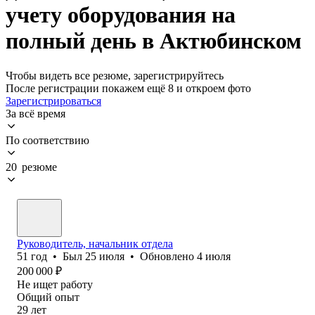
учету оборудования на
полный день в Актюбинском
Чтобы видеть все резюме, зарегистрируйтесь
После регистрации покажем ещё 8 и откроем фото
Зарегистрироваться
За всё время
По соответствию
20 резюме
Руководитель, начальник отдела
51
год
•
Был
25 июля
•
Обновлено
4 июля
200 000
₽
Не ищет работу
Общий опыт
29
лет