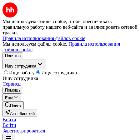
Мы используем файлы cookie, чтобы обеспечивать
правильную работу нашего веб-сайта и анализировать сетевой
трафик.
Правила использования файлов cookie
Мы используем файлы cookie.
Правила использования
файлов cookie
Понятно
Ищу сотрудника
Ищу работу
Ищу сотрудника
Ищу сотрудника
Сервисы
Помощь
Ещё
Поиск
Актюбинский
Войти
Войти
Зарегистрироваться