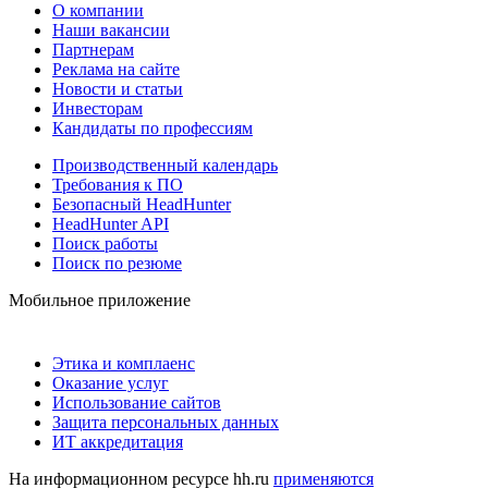
О компании
Наши вакансии
Партнерам
Реклама на сайте
Новости и статьи
Инвесторам
Кандидаты по профессиям
Производственный календарь
Требования к ПО
Безопасный HeadHunter
HeadHunter API
Поиск работы
Поиск по резюме
Мобильное приложение
Этика и комплаенс
Оказание услуг
Использование сайтов
Защита персональных данных
ИТ аккредитация
На информационном ресурсе hh.ru
применяются