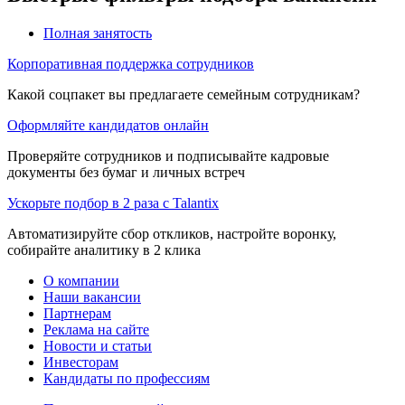
Полная занятость
Корпоративная поддержка сотрудников
Какой соцпакет вы предлагаете семейным сотрудникам?
Оформляйте кандидатов онлайн
Проверяйте сотрудников и подписывайте кадровые
документы без бумаг и личных встреч
Ускорьте подбор в 2 раза с Talantix
Автоматизируйте сбор откликов, настройте воронку,
собирайте аналитику в 2 клика
О компании
Наши вакансии
Партнерам
Реклама на сайте
Новости и статьи
Инвесторам
Кандидаты по профессиям