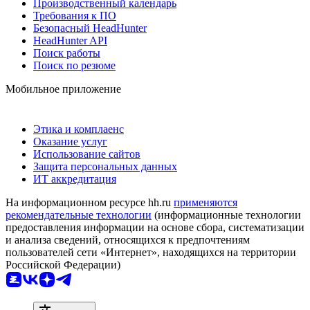
Производственный календарь
Требования к ПО
Безопасный HeadHunter
HeadHunter API
Поиск работы
Поиск по резюме
Мобильное приложение
Этика и комплаенс
Оказание услуг
Использование сайтов
Защита персональных данных
ИТ аккредитация
На информационном ресурсе hh.ru
применяются
рекомендательные технологии
(информационные технологии
предоставления информации на основе сбора, систематизации
и анализа сведений, относящихся к предпочтениям
пользователей сети «Интернет», находящихся на территории
Российской Федерации)