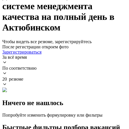
системе менеджмента
качества на полный день в
Актюбинском
Чтобы видеть все резюме, зарегистрируйтесь
После регистрации откроем фото
Зарегистрироваться
За всё время
По соответствию
20 резюме
Ничего не нашлось
Попробуйте изменить формулировку или фильтры
Быстрые фильтры подбора вакансий