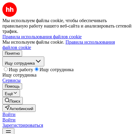
Мы используем файлы cookie, чтобы обеспечивать
правильную работу нашего веб-сайта и анализировать сетевой
трафик.
Правила использования файлов cookie
Мы используем файлы cookie.
Правила использования
файлов cookie
Понятно
Ищу сотрудника
Ищу работу
Ищу сотрудника
Ищу сотрудника
Сервисы
Помощь
Ещё
Поиск
Актюбинский
Войти
Войти
Зарегистрироваться