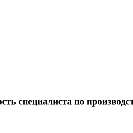
ость специалиста по производс