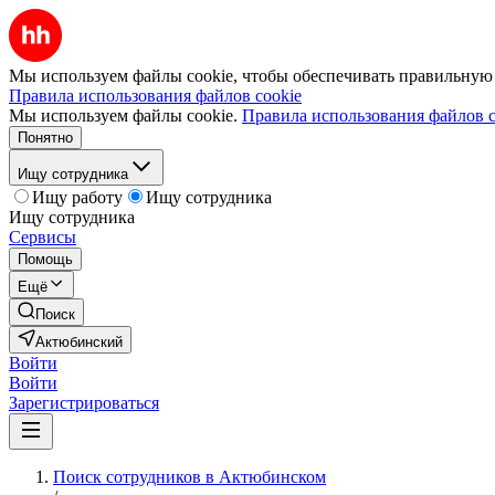
Мы используем файлы cookie, чтобы обеспечивать правильную р
Правила использования файлов cookie
Мы используем файлы cookie.
Правила использования файлов c
Понятно
Ищу сотрудника
Ищу работу
Ищу сотрудника
Ищу сотрудника
Сервисы
Помощь
Ещё
Поиск
Актюбинский
Войти
Войти
Зарегистрироваться
Поиск сотрудников в Актюбинском