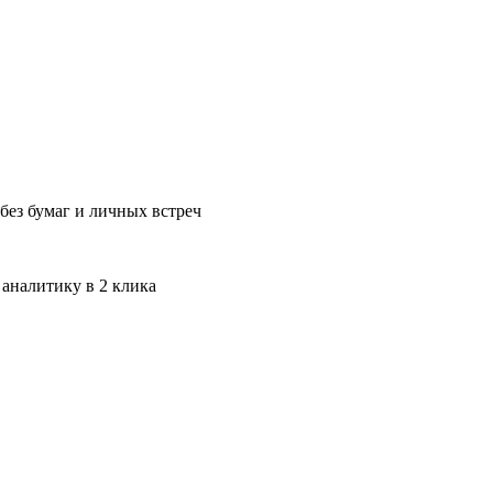
без бумаг и личных встреч
 аналитику в 2 клика