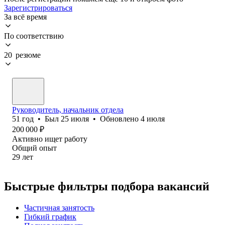
Зарегистрироваться
За всё время
По соответствию
20 резюме
Руководитель, начальник отдела
51
год
•
Был
25 июля
•
Обновлено
4 июля
200 000
₽
Активно ищет работу
Общий опыт
29
лет
Быстрые фильтры подбора вакансий
Частичная занятость
Гибкий график