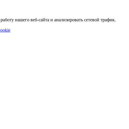
аботу нашего веб-сайта и анализировать сетевой трафик.
ookie