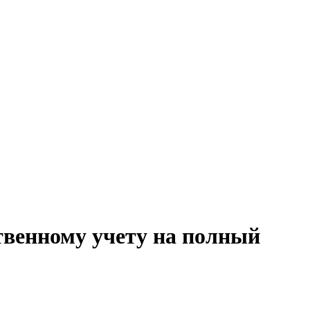
твенному учету на полный