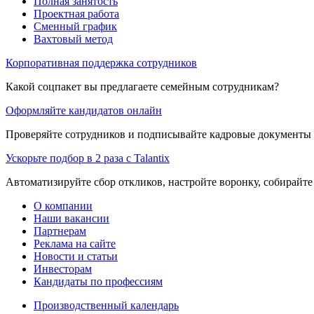
Полная занятость
Проектная работа
Сменный график
Вахтовый метод
Корпоративная поддержка сотрудников
Какой соцпакет вы предлагаете семейным сотрудникам?
Оформляйте кандидатов онлайн
Проверяйте сотрудников и подписывайте кадровые документы 
Ускорьте подбор в 2 раза с Talantix
Автоматизируйте сбор откликов, настройте воронку, собирайте
О компании
Наши вакансии
Партнерам
Реклама на сайте
Новости и статьи
Инвесторам
Кандидаты по профессиям
Производственный календарь