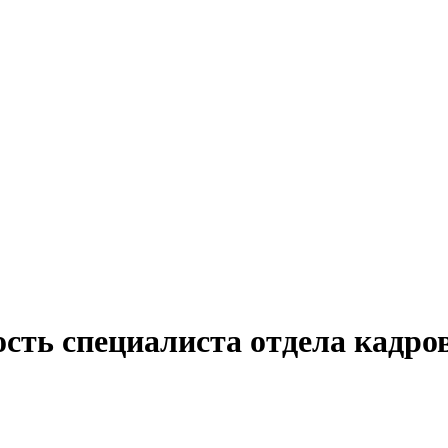
сть специалиста отдела кадро