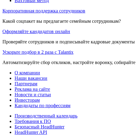
Вахтовый метод
Корпоративная поддержка сотрудников
Какой соцпакет вы предлагаете семейным сотрудникам?
Оформляйте кандидатов онлайн
Проверяйте сотрудников и подписывайте кадровые документы 
Ускорьте подбор в 2 раза с Talantix
Автоматизируйте сбор откликов, настройте воронку, собирайте
О компании
Наши вакансии
Партнерам
Реклама на сайте
Новости и статьи
Инвесторам
Кандидаты по профессиям
Производственный календарь
Требования к ПО
Безопасный HeadHunter
HeadHunter API