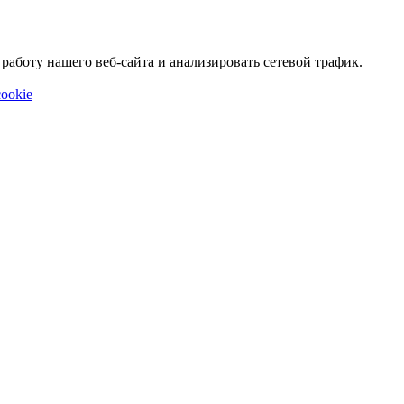
аботу нашего веб-сайта и анализировать сетевой трафик.
ookie