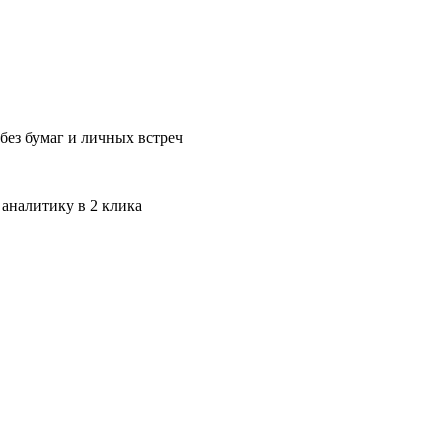
без бумаг и личных встреч
 аналитику в 2 клика