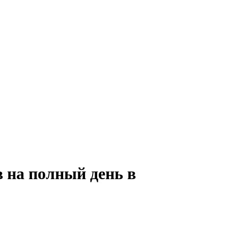
в на полный день в