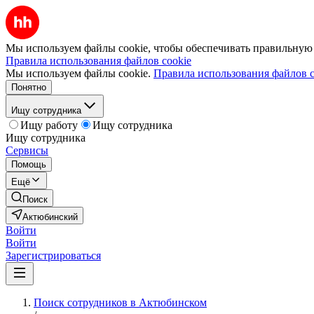
Мы используем файлы cookie, чтобы обеспечивать правильную р
Правила использования файлов cookie
Мы используем файлы cookie.
Правила использования файлов c
Понятно
Ищу сотрудника
Ищу работу
Ищу сотрудника
Ищу сотрудника
Сервисы
Помощь
Ещё
Поиск
Актюбинский
Войти
Войти
Зарегистрироваться
Поиск сотрудников в Актюбинском