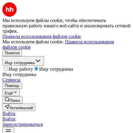
Мы используем файлы cookie, чтобы обеспечивать
правильную работу нашего веб-сайта и анализировать сетевой
трафик.
Правила использования файлов cookie
Мы используем файлы cookie.
Правила использования
файлов cookie
Понятно
Ищу сотрудника
Ищу работу
Ищу сотрудника
Ищу сотрудника
Сервисы
Помощь
Ещё
Поиск
Актюбинский
Войти
Войти
Зарегистрироваться