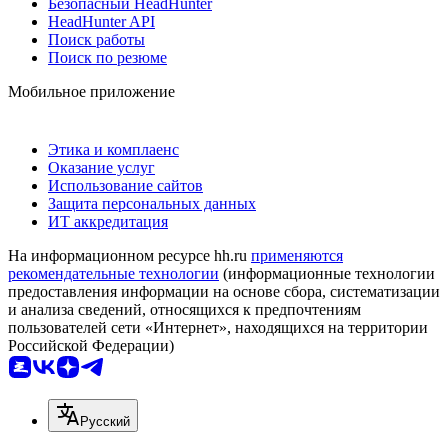
Безопасный HeadHunter
HeadHunter API
Поиск работы
Поиск по резюме
Мобильное приложение
Этика и комплаенс
Оказание услуг
Использование сайтов
Защита персональных данных
ИТ аккредитация
На информационном ресурсе hh.ru
применяются
рекомендательные технологии
(информационные технологии
предоставления информации на основе сбора, систематизации
и анализа сведений, относящихся к предпочтениям
пользователей сети «Интернет», находящихся на территории
Российской Федерации)
Русский