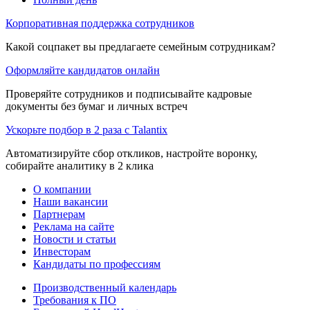
Корпоративная поддержка сотрудников
Какой соцпакет вы предлагаете семейным сотрудникам?
Оформляйте кандидатов онлайн
Проверяйте сотрудников и подписывайте кадровые
документы без бумаг и личных встреч
Ускорьте подбор в 2 раза с Talantix
Автоматизируйте сбор откликов, настройте воронку,
собирайте аналитику в 2 клика
О компании
Наши вакансии
Партнерам
Реклама на сайте
Новости и статьи
Инвесторам
Кандидаты по профессиям
Производственный календарь
Требования к ПО