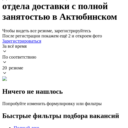
отдела доставки с полной
занятостью в Актюбинском
Чтобы видеть все резюме, зарегистрируйтесь
После регистрации покажем ещё 2 и откроем фото
Зарегистрироваться
За всё время
По соответствию
20 резюме
Ничего не нашлось
Попробуйте изменить формулировку или фильтры
Быстрые фильтры подбора вакансий
Полный день