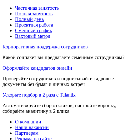
Частичная занятость
Полная занятость
Полный день
Проектная работа
Сменный график
Вахтовый метод
Корпоративная поддержка сотрудников
Какой соцпакет вы предлагаете семейным сотрудникам?
Оформляйте кандидатов онлайн
Проверяйте сотрудников и подписывайте кадровые
документы без бумаг и личных встреч
Ускорьте подбор в 2 раза с Talantix
Автоматизируйте сбор откликов, настройте воронку,
собирайте аналитику в 2 клика
О компании
Наши вакансии
Партнерам
Реклама на сайте