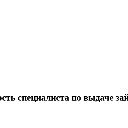
сть специалиста по выдаче за