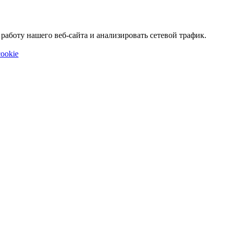
аботу нашего веб-сайта и анализировать сетевой трафик.
ookie