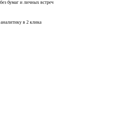
без бумаг и личных встреч
 аналитику в 2 клика