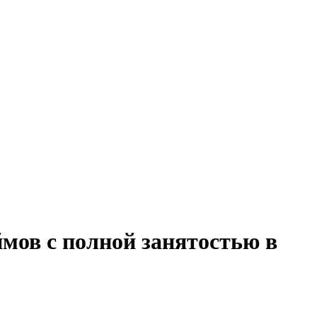
ймов с полной занятостью в