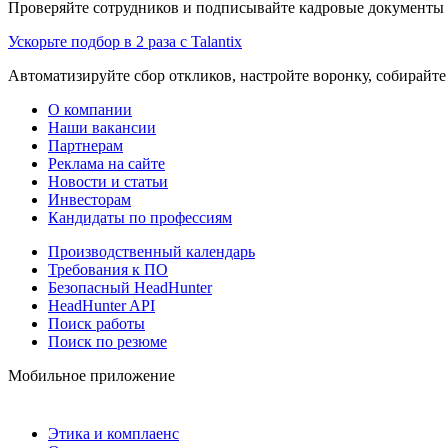
Проверяйте сотрудников и подписывайте кадровые документы 
Ускорьте подбор в 2 раза с Talantix
Автоматизируйте сбор откликов, настройте воронку, собирайте
О компании
Наши вакансии
Партнерам
Реклама на сайте
Новости и статьи
Инвесторам
Кандидаты по профессиям
Производственный календарь
Требования к ПО
Безопасный HeadHunter
HeadHunter API
Поиск работы
Поиск по резюме
Мобильное приложение
Этика и комплаенс