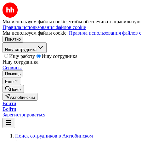
Мы используем файлы cookie, чтобы обеспечивать правильную р
Правила использования файлов cookie
Мы используем файлы cookie.
Правила использования файлов c
Понятно
Ищу сотрудника
Ищу работу
Ищу сотрудника
Ищу сотрудника
Сервисы
Помощь
Ещё
Поиск
Актюбинский
Войти
Войти
Зарегистрироваться
Поиск сотрудников в Актюбинском