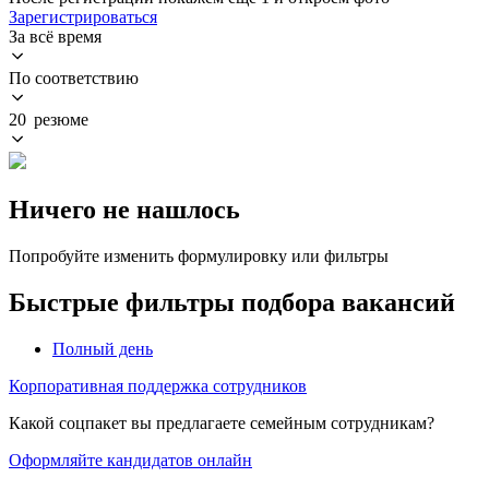
Зарегистрироваться
За всё время
По соответствию
20 резюме
Ничего не нашлось
Попробуйте изменить формулировку или фильтры
Быстрые фильтры подбора вакансий
Полный день
Корпоративная поддержка сотрудников
Какой соцпакет вы предлагаете семейным сотрудникам?
Оформляйте кандидатов онлайн