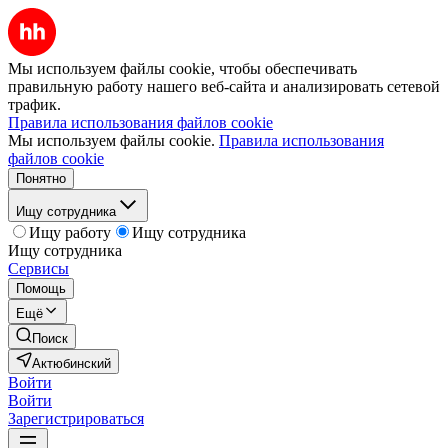
Мы используем файлы cookie, чтобы обеспечивать
правильную работу нашего веб-сайта и анализировать сетевой
трафик.
Правила использования файлов cookie
Мы используем файлы cookie.
Правила использования
файлов cookie
Понятно
Ищу сотрудника
Ищу работу
Ищу сотрудника
Ищу сотрудника
Сервисы
Помощь
Ещё
Поиск
Актюбинский
Войти
Войти
Зарегистрироваться