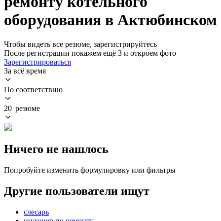
ремонту котельного
оборудования в Актюбинском
Чтобы видеть все резюме, зарегистрируйтесь
После регистрации покажем ещё 3 и откроем фото
Зарегистрироваться
За всё время
По соответствию
20 резюме
Ничего не нашлось
Попробуйте изменить формулировку или фильтры
Другие пользователи ищут
слесарь
инженер по ремонту