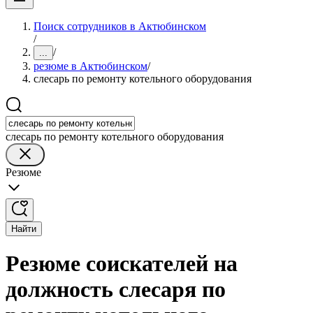
Поиск сотрудников в Актюбинском
/
/
...
резюме в Актюбинском
/
слесарь по ремонту котельного оборудования
слесарь по ремонту котельного оборудования
Резюме
Найти
Резюме соискателей на
должность слесаря по