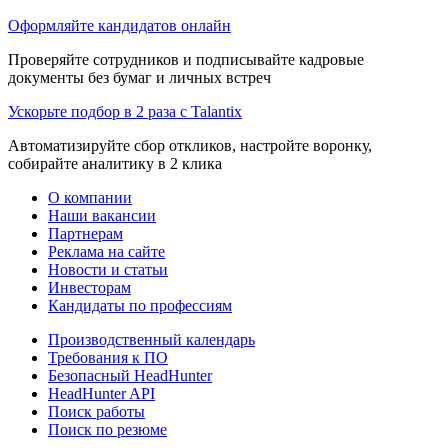
Оформляйте кандидатов онлайн
Проверяйте сотрудников и подписывайте кадровые
документы без бумаг и личных встреч
Ускорьте подбор в 2 раза с Talantix
Автоматизируйте сбор откликов, настройте воронку,
собирайте аналитику в 2 клика
О компании
Наши вакансии
Партнерам
Реклама на сайте
Новости и статьи
Инвесторам
Кандидаты по профессиям
Производственный календарь
Требования к ПО
Безопасный HeadHunter
HeadHunter API
Поиск работы
Поиск по резюме