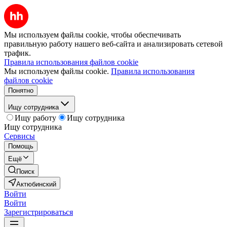
Мы используем файлы cookie, чтобы обеспечивать
правильную работу нашего веб-сайта и анализировать сетевой
трафик.
Правила использования файлов cookie
Мы используем файлы cookie.
Правила использования
файлов cookie
Понятно
Ищу сотрудника
Ищу работу
Ищу сотрудника
Ищу сотрудника
Сервисы
Помощь
Ещё
Поиск
Актюбинский
Войти
Войти
Зарегистрироваться