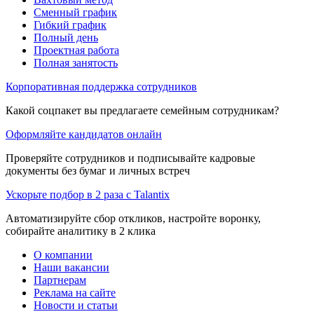
Сменный график
Гибкий график
Полный день
Проектная работа
Полная занятость
Корпоративная поддержка сотрудников
Какой соцпакет вы предлагаете семейным сотрудникам?
Оформляйте кандидатов онлайн
Проверяйте сотрудников и подписывайте кадровые
документы без бумаг и личных встреч
Ускорьте подбор в 2 раза с Talantix
Автоматизируйте сбор откликов, настройте воронку,
собирайте аналитику в 2 клика
О компании
Наши вакансии
Партнерам
Реклама на сайте
Новости и статьи