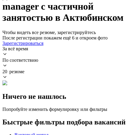
manager с частичной
занятостью в Актюбинском
Чтобы видеть все резюме, зарегистрируйтесь
После регистрации покажем ещё 6 и откроем фото
Зарегистрироваться
За всё время
По соответствию
20 резюме
Ничего не нашлось
Попробуйте изменить формулировку или фильтры
Быстрые фильтры подбора вакансий
Вахтовый метод