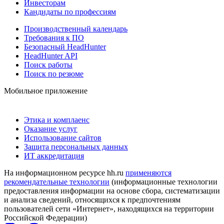
Инвесторам
Кандидаты по профессиям
Производственный календарь
Требования к ПО
Безопасный HeadHunter
HeadHunter API
Поиск работы
Поиск по резюме
Мобильное приложение
Этика и комплаенс
Оказание услуг
Использование сайтов
Защита персональных данных
ИТ аккредитация
На информационном ресурсе hh.ru
применяются
рекомендательные технологии
(информационные технологии
предоставления информации на основе сбора, систематизации
и анализа сведений, относящихся к предпочтениям
пользователей сети «Интернет», находящихся на территории
Российской Федерации)