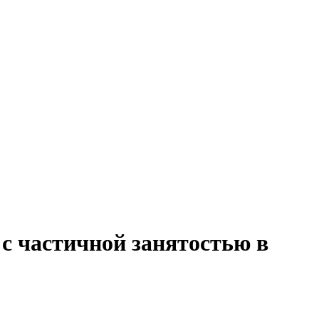
 с частичной занятостью в