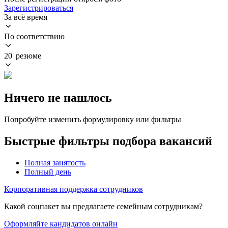
Зарегистрироваться
За всё время
По соответствию
20 резюме
Ничего не нашлось
Попробуйте изменить формулировку или фильтры
Быстрые фильтры подбора вакансий
Полная занятость
Полный день
Корпоративная поддержка сотрудников
Какой соцпакет вы предлагаете семейным сотрудникам?
Оформляйте кандидатов онлайн