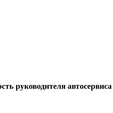
сть руководителя автосервиса