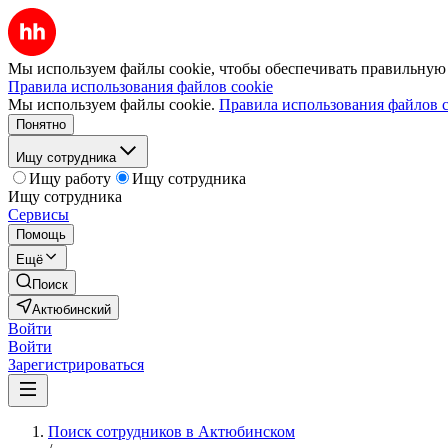
Мы используем файлы cookie, чтобы обеспечивать правильную р
Правила использования файлов cookie
Мы используем файлы cookie.
Правила использования файлов c
Понятно
Ищу сотрудника
Ищу работу
Ищу сотрудника
Ищу сотрудника
Сервисы
Помощь
Ещё
Поиск
Актюбинский
Войти
Войти
Зарегистрироваться
Поиск сотрудников в Актюбинском