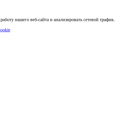
аботу нашего веб-сайта и анализировать сетевой трафик.
ookie