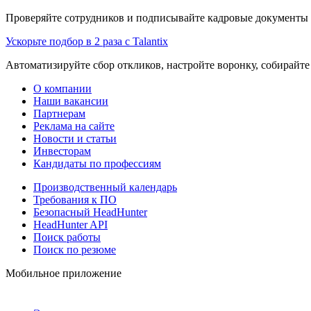
Проверяйте сотрудников и подписывайте кадровые документы 
Ускорьте подбор в 2 раза с Talantix
Автоматизируйте сбор откликов, настройте воронку, собирайте
О компании
Наши вакансии
Партнерам
Реклама на сайте
Новости и статьи
Инвесторам
Кандидаты по профессиям
Производственный календарь
Требования к ПО
Безопасный HeadHunter
HeadHunter API
Поиск работы
Поиск по резюме
Мобильное приложение