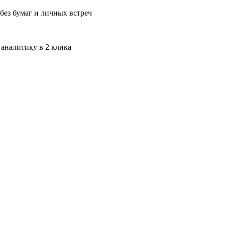
без бумаг и личных встреч
 аналитику в 2 клика