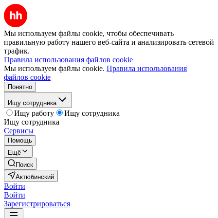
Мы используем файлы cookie, чтобы обеспечивать
правильную работу нашего веб-сайта и анализировать сетевой
трафик.
Правила использования файлов cookie
Мы используем файлы cookie.
Правила использования
файлов cookie
Понятно
Ищу сотрудника
Ищу работу
Ищу сотрудника
Ищу сотрудника
Сервисы
Помощь
Ещё
Поиск
Актюбинский
Войти
Войти
Зарегистрироваться