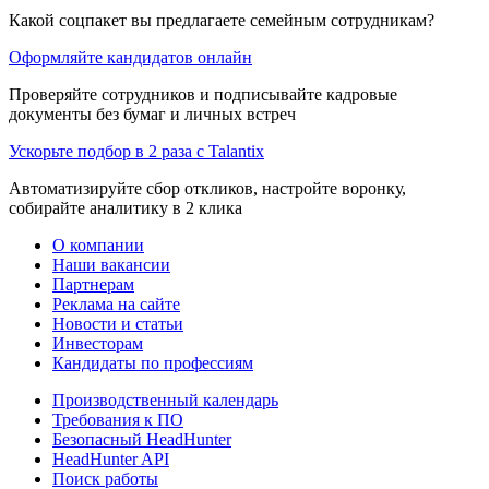
Какой соцпакет вы предлагаете семейным сотрудникам?
Оформляйте кандидатов онлайн
Проверяйте сотрудников и подписывайте кадровые
документы без бумаг и личных встреч
Ускорьте подбор в 2 раза с Talantix
Автоматизируйте сбор откликов, настройте воронку,
собирайте аналитику в 2 клика
О компании
Наши вакансии
Партнерам
Реклама на сайте
Новости и статьи
Инвесторам
Кандидаты по профессиям
Производственный календарь
Требования к ПО
Безопасный HeadHunter
HeadHunter API
Поиск работы