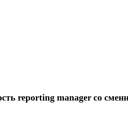
ость reporting manager со см