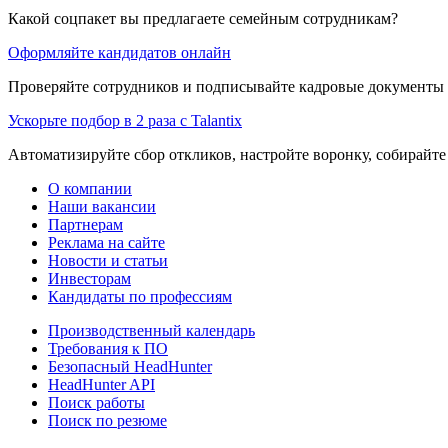
Какой соцпакет вы предлагаете семейным сотрудникам?
Оформляйте кандидатов онлайн
Проверяйте сотрудников и подписывайте кадровые документы 
Ускорьте подбор в 2 раза с Talantix
Автоматизируйте сбор откликов, настройте воронку, собирайте
О компании
Наши вакансии
Партнерам
Реклама на сайте
Новости и статьи
Инвесторам
Кандидаты по профессиям
Производственный календарь
Требования к ПО
Безопасный HeadHunter
HeadHunter API
Поиск работы
Поиск по резюме