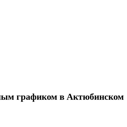
енным графиком в Актюбинском