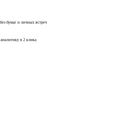
без бумаг и личных встреч
 аналитику в 2 клика