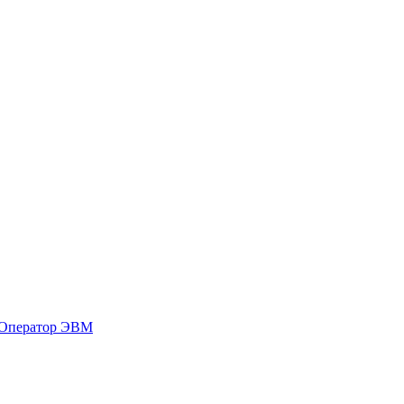
 Оператор ЭВМ