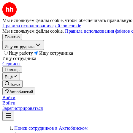
Мы используем файлы cookie, чтобы обеспечивать правильную р
Правила использования файлов cookie
Мы используем файлы cookie.
Правила использования файлов c
Понятно
Ищу сотрудника
Ищу работу
Ищу сотрудника
Ищу сотрудника
Сервисы
Помощь
Ещё
Поиск
Актюбинский
Войти
Войти
Зарегистрироваться
Поиск сотрудников в Актюбинском