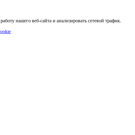
аботу нашего веб-сайта и анализировать сетевой трафик.
ookie