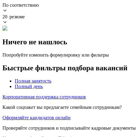
По соответствию
20 резюме
Ничего не нашлось
Попробуйте изменить формулировку или фильтры
Быстрые фильтры подбора вакансий
Полная занятость
Полный день
Корпоративная поддержка сотрудников
Какой соцпакет вы предлагаете семейным сотрудникам?
Оформляйте кандидатов онлайн
Проверяйте сотрудников и подписывайте кадровые документы 