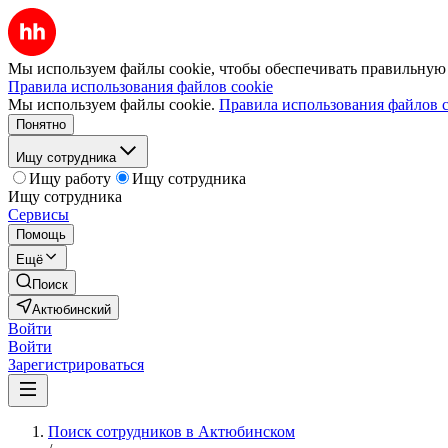
Мы используем файлы cookie, чтобы обеспечивать правильную р
Правила использования файлов cookie
Мы используем файлы cookie.
Правила использования файлов c
Понятно
Ищу сотрудника
Ищу работу
Ищу сотрудника
Ищу сотрудника
Сервисы
Помощь
Ещё
Поиск
Актюбинский
Войти
Войти
Зарегистрироваться
Поиск сотрудников в Актюбинском