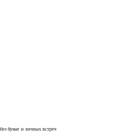
без бумаг и личных встреч