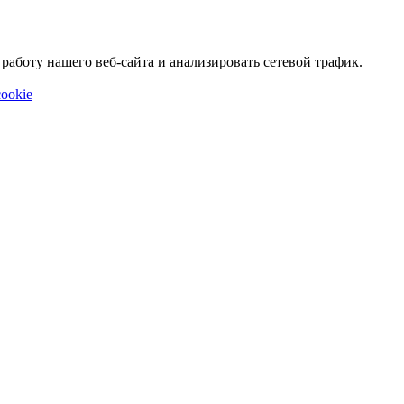
аботу нашего веб-сайта и анализировать сетевой трафик.
ookie