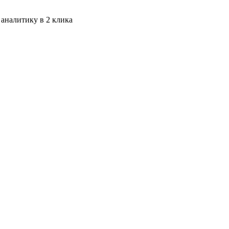
 аналитику в 2 клика