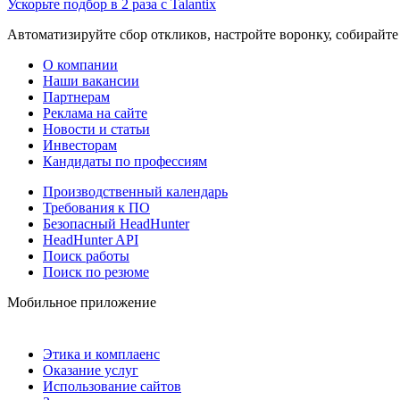
Ускорьте подбор в 2 раза с Talantix
Автоматизируйте сбор откликов, настройте воронку, собирайте
О компании
Наши вакансии
Партнерам
Реклама на сайте
Новости и статьи
Инвесторам
Кандидаты по профессиям
Производственный календарь
Требования к ПО
Безопасный HeadHunter
HeadHunter API
Поиск работы
Поиск по резюме
Мобильное приложение
Этика и комплаенс
Оказание услуг
Использование сайтов