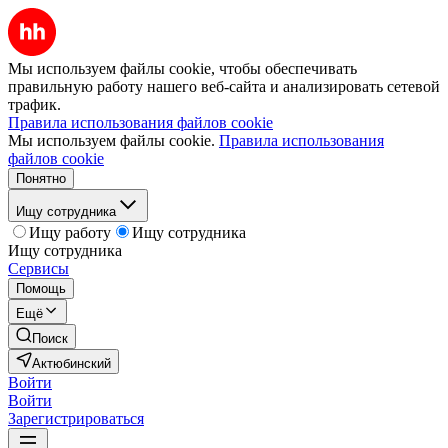
Мы используем файлы cookie, чтобы обеспечивать
правильную работу нашего веб-сайта и анализировать сетевой
трафик.
Правила использования файлов cookie
Мы используем файлы cookie.
Правила использования
файлов cookie
Понятно
Ищу сотрудника
Ищу работу
Ищу сотрудника
Ищу сотрудника
Сервисы
Помощь
Ещё
Поиск
Актюбинский
Войти
Войти
Зарегистрироваться