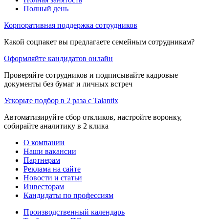
Полный день
Корпоративная поддержка сотрудников
Какой соцпакет вы предлагаете семейным сотрудникам?
Оформляйте кандидатов онлайн
Проверяйте сотрудников и подписывайте кадровые
документы без бумаг и личных встреч
Ускорьте подбор в 2 раза с Talantix
Автоматизируйте сбор откликов, настройте воронку,
собирайте аналитику в 2 клика
О компании
Наши вакансии
Партнерам
Реклама на сайте
Новости и статьи
Инвесторам
Кандидаты по профессиям
Производственный календарь