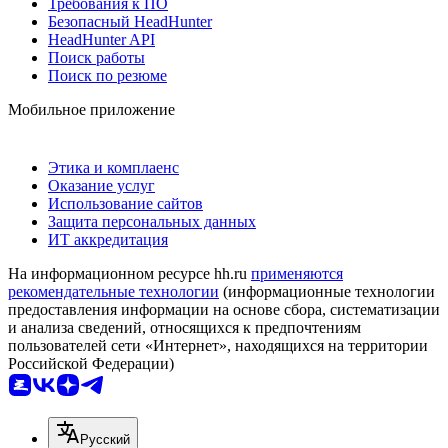
Требования к ПО
Безопасный HeadHunter
HeadHunter API
Поиск работы
Поиск по резюме
Мобильное приложение
Этика и комплаенс
Оказание услуг
Использование сайтов
Защита персональных данных
ИТ аккредитация
На информационном ресурсе hh.ru
применяются
рекомендательные технологии
(информационные технологии
предоставления информации на основе сбора, систематизации
и анализа сведений, относящихся к предпочтениям
пользователей сети «Интернет», находящихся на территории
Российской Федерации)
Русский