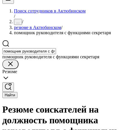
Поиск сотрудников в Актюбинском
/
/
...
резюме в Актюбинском
/
помощник руководителя с функциями секретаря
помощник руководителя с функциями секретаря
Резюме
Найти
Резюме соискателей на
должность помощника