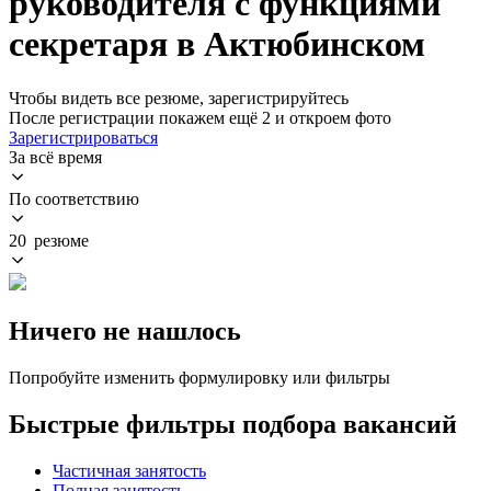
руководителя с функциями
секретаря в Актюбинском
Чтобы видеть все резюме, зарегистрируйтесь
После регистрации покажем ещё 2 и откроем фото
Зарегистрироваться
За всё время
По соответствию
20 резюме
Ничего не нашлось
Попробуйте изменить формулировку или фильтры
Быстрые фильтры подбора вакансий
Частичная занятость
Полная занятость