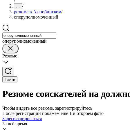
/
/
...
резюме в Актюбинском
/
оперуполномоченный
оперуполномоченный
Резюме
Найти
Резюме соискателей на должн
Чтобы видеть все резюме, зарегистрируйтесь
После регистрации покажем ещё 1 и откроем фото
Зарегистрироваться
За всё время