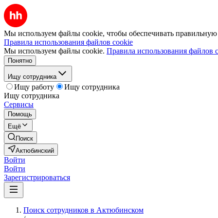
Мы используем файлы cookie, чтобы обеспечивать правильную р
Правила использования файлов cookie
Мы используем файлы cookie.
Правила использования файлов c
Понятно
Ищу сотрудника
Ищу работу
Ищу сотрудника
Ищу сотрудника
Сервисы
Помощь
Ещё
Поиск
Актюбинский
Войти
Войти
Зарегистрироваться
Поиск сотрудников в Актюбинском