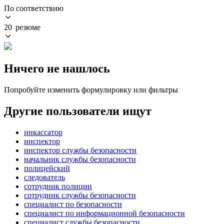
По соответствию
20 резюме
Ничего не нашлось
Попробуйте изменить формулировку или фильтры
Другие пользователи ищут
инкассатор
инспектор
инспектор службы безопасности
начальник службы безопасности
полицейский
следователь
сотрудник полиции
сотрудник службы безопасности
специалист по безопасности
специалист по информационной безопасности
специалист службы безопасности