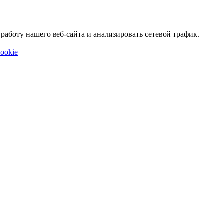
аботу нашего веб-сайта и анализировать сетевой трафик.
ookie