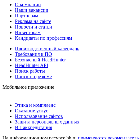
О компании
Наши вакансии
Партнерам
Реклама на сайте
Новости и статьи
Инвесторам
Кандидаты по профессиям
Производственный календарь
Требования к ПО
Безопасный HeadHunter
HeadHunter API
Поиск работы
Поиск по резюме
Мобильное приложение
Этика и комплаенс
Оказание услуг
Использование сайтов
Защита персональных данных
ИТ аккредитация
На информационном ресурсе hh.ru
применяются рекомендатель