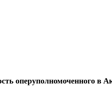
ость оперуполномоченного в 