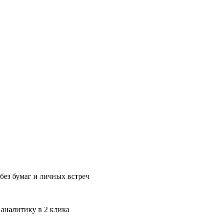
без бумаг и личных встреч
 аналитику в 2 клика