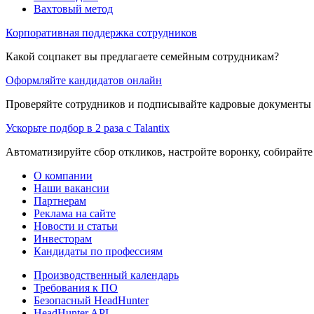
Вахтовый метод
Корпоративная поддержка сотрудников
Какой соцпакет вы предлагаете семейным сотрудникам?
Оформляйте кандидатов онлайн
Проверяйте сотрудников и подписывайте кадровые документы 
Ускорьте подбор в 2 раза с Talantix
Автоматизируйте сбор откликов, настройте воронку, собирайте
О компании
Наши вакансии
Партнерам
Реклама на сайте
Новости и статьи
Инвесторам
Кандидаты по профессиям
Производственный календарь
Требования к ПО
Безопасный HeadHunter
HeadHunter API