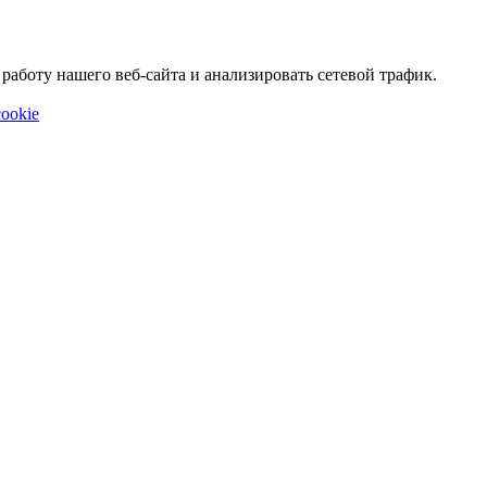
аботу нашего веб-сайта и анализировать сетевой трафик.
ookie