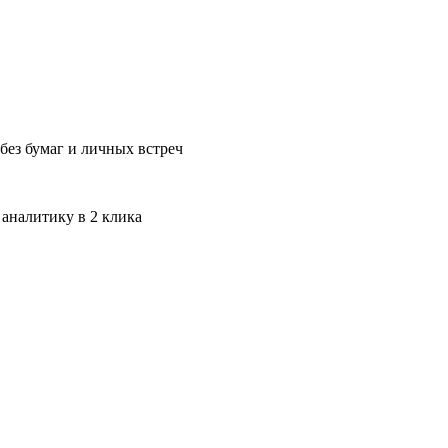
без бумаг и личных встреч
 аналитику в 2 клика