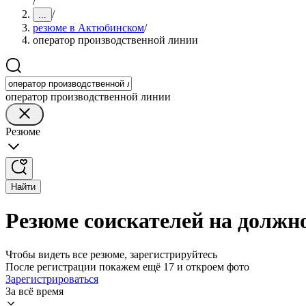
/
/
...
резюме в Актюбинском
/
оператор производственной линии
оператор производственной линии
Резюме
Найти
Резюме соискателей на должн
Чтобы видеть все резюме, зарегистрируйтесь
После регистрации покажем ещё 17 и откроем фото
Зарегистрироваться
За всё время