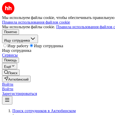
Мы используем файлы cookie, чтобы обеспечивать правильную р
Правила использования файлов cookie
Мы используем файлы cookie.
Правила использования файлов c
Понятно
Ищу сотрудника
Ищу работу
Ищу сотрудника
Ищу сотрудника
Сервисы
Помощь
Ещё
Поиск
Актюбинский
Войти
Войти
Зарегистрироваться
Поиск сотрудников в Актюбинском