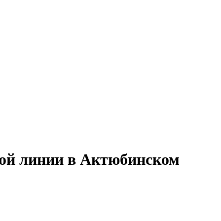
ной линии в Актюбинском