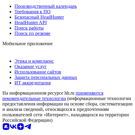
Производственный календарь
Требования к ПО
Безопасный HeadHunter
HeadHunter API
Поиск работы
Поиск по резюме
Мобильное приложение
Этика и комплаенс
Оказание услуг
Использование сайтов
Защита персональных данных
ИТ аккредитация
На информационном ресурсе hh.ru
применяются
рекомендательные технологии
(информационные технологии
предоставления информации на основе сбора, систематизации
и анализа сведений, относящихся к предпочтениям
пользователей сети «Интернет», находящихся на территории
Российской Федерации)