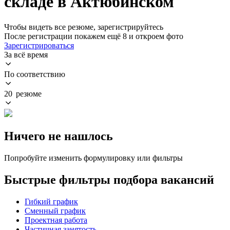
складе в Актюбинском
Чтобы видеть все резюме, зарегистрируйтесь
После регистрации покажем ещё 8 и откроем фото
Зарегистрироваться
За всё время
По соответствию
20 резюме
Ничего не нашлось
Попробуйте изменить формулировку или фильтры
Быстрые фильтры подбора вакансий
Гибкий график
Сменный график
Проектная работа
Частичная занятость