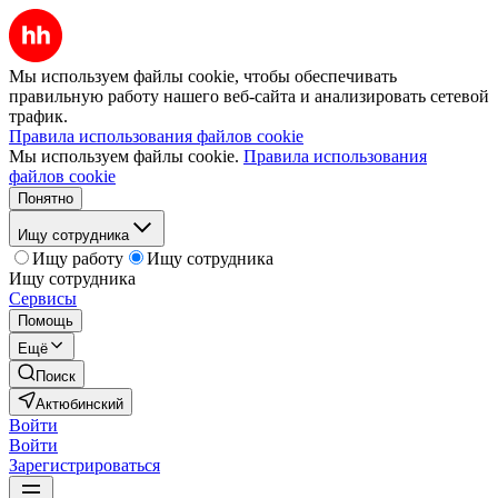
Мы используем файлы cookie, чтобы обеспечивать
правильную работу нашего веб-сайта и анализировать сетевой
трафик.
Правила использования файлов cookie
Мы используем файлы cookie.
Правила использования
файлов cookie
Понятно
Ищу сотрудника
Ищу работу
Ищу сотрудника
Ищу сотрудника
Сервисы
Помощь
Ещё
Поиск
Актюбинский
Войти
Войти
Зарегистрироваться