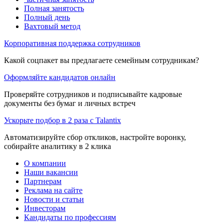
Полная занятость
Полный день
Вахтовый метод
Корпоративная поддержка сотрудников
Какой соцпакет вы предлагаете семейным сотрудникам?
Оформляйте кандидатов онлайн
Проверяйте сотрудников и подписывайте кадровые
документы без бумаг и личных встреч
Ускорьте подбор в 2 раза с Talantix
Автоматизируйте сбор откликов, настройте воронку,
собирайте аналитику в 2 клика
О компании
Наши вакансии
Партнерам
Реклама на сайте
Новости и статьи
Инвесторам
Кандидаты по профессиям