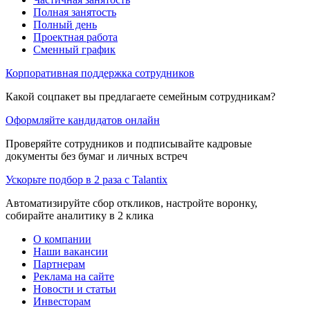
Полная занятость
Полный день
Проектная работа
Сменный график
Корпоративная поддержка сотрудников
Какой соцпакет вы предлагаете семейным сотрудникам?
Оформляйте кандидатов онлайн
Проверяйте сотрудников и подписывайте кадровые
документы без бумаг и личных встреч
Ускорьте подбор в 2 раза с Talantix
Автоматизируйте сбор откликов, настройте воронку,
собирайте аналитику в 2 клика
О компании
Наши вакансии
Партнерам
Реклама на сайте
Новости и статьи
Инвесторам