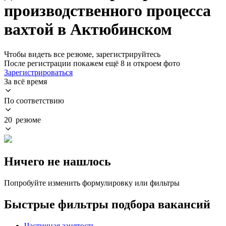
производственного процесса
вахтой в Актюбинском
Чтобы видеть все резюме, зарегистрируйтесь
После регистрации покажем ещё 8 и откроем фото
Зарегистрироваться
За всё время
По соответствию
20 резюме
Ничего не нашлось
Попробуйте изменить формулировку или фильтры
Быстрые фильтры подбора вакансий
Частичная занятость