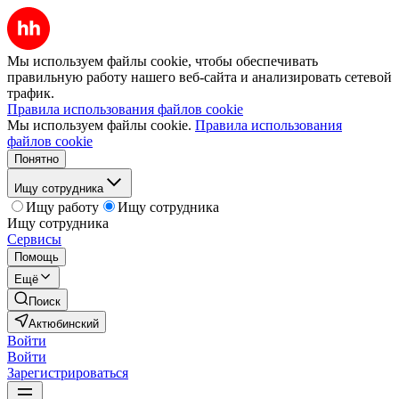
Мы используем файлы cookie, чтобы обеспечивать
правильную работу нашего веб-сайта и анализировать сетевой
трафик.
Правила использования файлов cookie
Мы используем файлы cookie.
Правила использования
файлов cookie
Понятно
Ищу сотрудника
Ищу работу
Ищу сотрудника
Ищу сотрудника
Сервисы
Помощь
Ещё
Поиск
Актюбинский
Войти
Войти
Зарегистрироваться