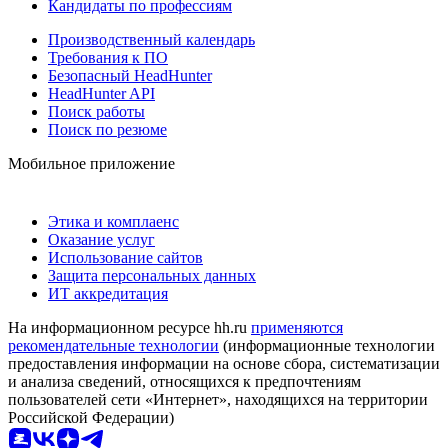
Кандидаты по профессиям
Производственный календарь
Требования к ПО
Безопасный HeadHunter
HeadHunter API
Поиск работы
Поиск по резюме
Мобильное приложение
Этика и комплаенс
Оказание услуг
Использование сайтов
Защита персональных данных
ИТ аккредитация
На информационном ресурсе hh.ru
применяются
рекомендательные технологии
(информационные технологии
предоставления информации на основе сбора, систематизации
и анализа сведений, относящихся к предпочтениям
пользователей сети «Интернет», находящихся на территории
Российской Федерации)