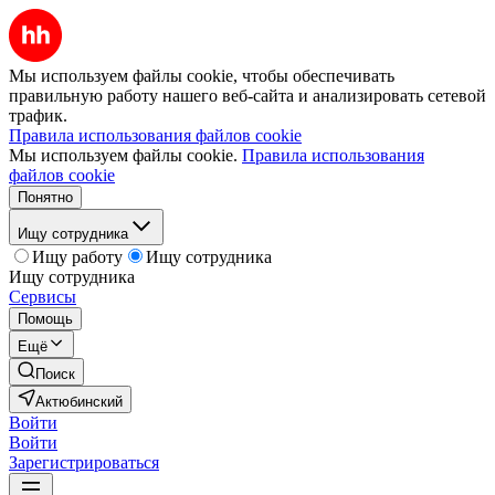
Мы используем файлы cookie, чтобы обеспечивать
правильную работу нашего веб-сайта и анализировать сетевой
трафик.
Правила использования файлов cookie
Мы используем файлы cookie.
Правила использования
файлов cookie
Понятно
Ищу сотрудника
Ищу работу
Ищу сотрудника
Ищу сотрудника
Сервисы
Помощь
Ещё
Поиск
Актюбинский
Войти
Войти
Зарегистрироваться