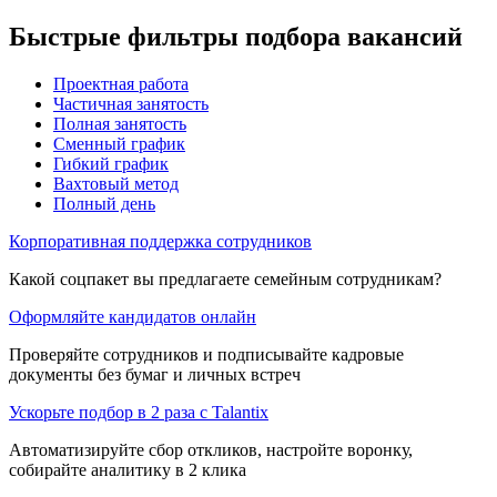
Быстрые фильтры подбора вакансий
Проектная работа
Частичная занятость
Полная занятость
Сменный график
Гибкий график
Вахтовый метод
Полный день
Корпоративная поддержка сотрудников
Какой соцпакет вы предлагаете семейным сотрудникам?
Оформляйте кандидатов онлайн
Проверяйте сотрудников и подписывайте кадровые
документы без бумаг и личных встреч
Ускорьте подбор в 2 раза с Talantix
Автоматизируйте сбор откликов, настройте воронку,
собирайте аналитику в 2 клика