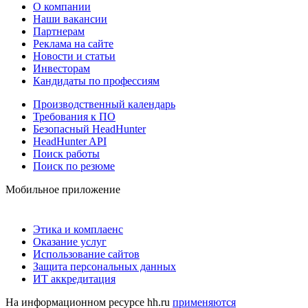
О компании
Наши вакансии
Партнерам
Реклама на сайте
Новости и статьи
Инвесторам
Кандидаты по профессиям
Производственный календарь
Требования к ПО
Безопасный HeadHunter
HeadHunter API
Поиск работы
Поиск по резюме
Мобильное приложение
Этика и комплаенс
Оказание услуг
Использование сайтов
Защита персональных данных
ИТ аккредитация
На информационном ресурсе hh.ru
применяются