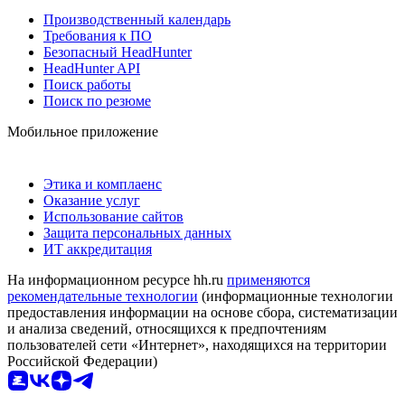
Производственный календарь
Требования к ПО
Безопасный HeadHunter
HeadHunter API
Поиск работы
Поиск по резюме
Мобильное приложение
Этика и комплаенс
Оказание услуг
Использование сайтов
Защита персональных данных
ИТ аккредитация
На информационном ресурсе hh.ru
применяются
рекомендательные технологии
(информационные технологии
предоставления информации на основе сбора, систематизации
и анализа сведений, относящихся к предпочтениям
пользователей сети «Интернет», находящихся на территории
Российской Федерации)