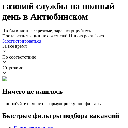
газовой службы на полный
день в Актюбинском
Чтобы видеть все резюме, зарегистрируйтесь
После регистрации покажем ещё 11 и откроем фото
Зарегистрироваться
За всё время
По соответствию
20 резюме
Ничего не нашлось
Попробуйте изменить формулировку или фильтры
Быстрые фильтры подбора вакансий
Частичная занятость