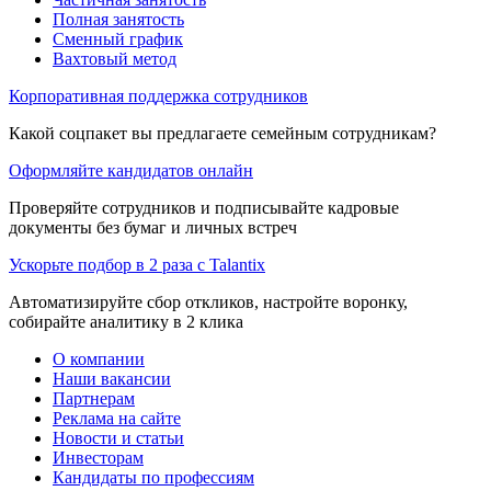
Полная занятость
Сменный график
Вахтовый метод
Корпоративная поддержка сотрудников
Какой соцпакет вы предлагаете семейным сотрудникам?
Оформляйте кандидатов онлайн
Проверяйте сотрудников и подписывайте кадровые
документы без бумаг и личных встреч
Ускорьте подбор в 2 раза с Talantix
Автоматизируйте сбор откликов, настройте воронку,
собирайте аналитику в 2 клика
О компании
Наши вакансии
Партнерам
Реклама на сайте
Новости и статьи
Инвесторам
Кандидаты по профессиям