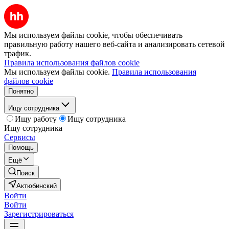
Мы используем файлы cookie, чтобы обеспечивать
правильную работу нашего веб-сайта и анализировать сетевой
трафик.
Правила использования файлов cookie
Мы используем файлы cookie.
Правила использования
файлов cookie
Понятно
Ищу сотрудника
Ищу работу
Ищу сотрудника
Ищу сотрудника
Сервисы
Помощь
Ещё
Поиск
Актюбинский
Войти
Войти
Зарегистрироваться