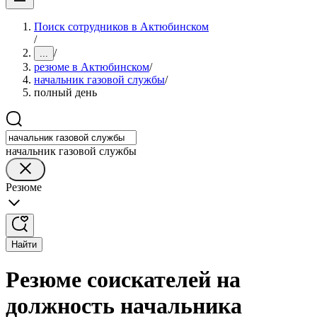
Поиск сотрудников в Актюбинском
/
/
...
резюме в Актюбинском
/
начальник газовой службы
/
полный день
начальник газовой службы
Резюме
Найти
Резюме соискателей на
должность начальника