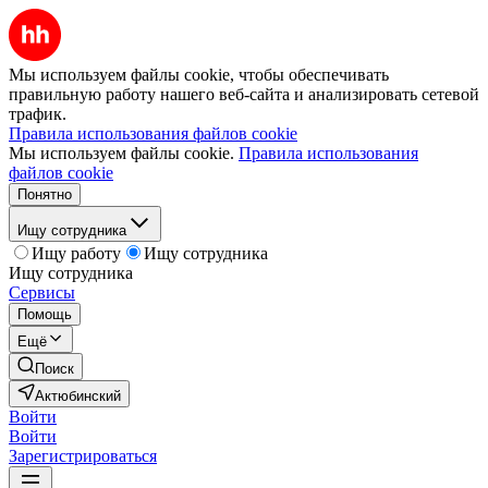
Мы используем файлы cookie, чтобы обеспечивать
правильную работу нашего веб-сайта и анализировать сетевой
трафик.
Правила использования файлов cookie
Мы используем файлы cookie.
Правила использования
файлов cookie
Понятно
Ищу сотрудника
Ищу работу
Ищу сотрудника
Ищу сотрудника
Сервисы
Помощь
Ещё
Поиск
Актюбинский
Войти
Войти
Зарегистрироваться