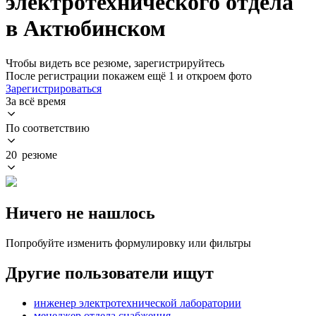
электротехнического отдела
в Актюбинском
Чтобы видеть все резюме, зарегистрируйтесь
После регистрации покажем ещё 1 и откроем фото
Зарегистрироваться
За всё время
По соответствию
20 резюме
Ничего не нашлось
Попробуйте изменить формулировку или фильтры
Другие пользователи ищут
инженер электротехнической лаборатории
менеджер отдела снабжения