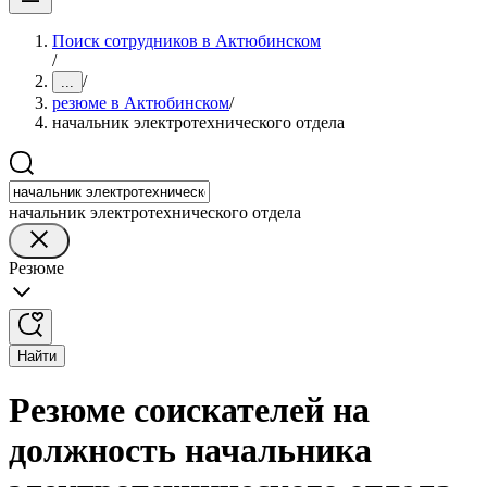
Поиск сотрудников в Актюбинском
/
/
...
резюме в Актюбинском
/
начальник электротехнического отдела
начальник электротехнического отдела
Резюме
Найти
Резюме соискателей на
должность начальника