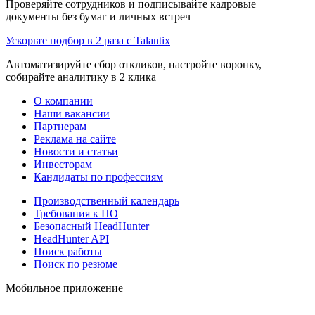
Проверяйте сотрудников и подписывайте кадровые
документы без бумаг и личных встреч
Ускорьте подбор в 2 раза с Talantix
Автоматизируйте сбор откликов, настройте воронку,
собирайте аналитику в 2 клика
О компании
Наши вакансии
Партнерам
Реклама на сайте
Новости и статьи
Инвесторам
Кандидаты по профессиям
Производственный календарь
Требования к ПО
Безопасный HeadHunter
HeadHunter API
Поиск работы
Поиск по резюме
Мобильное приложение