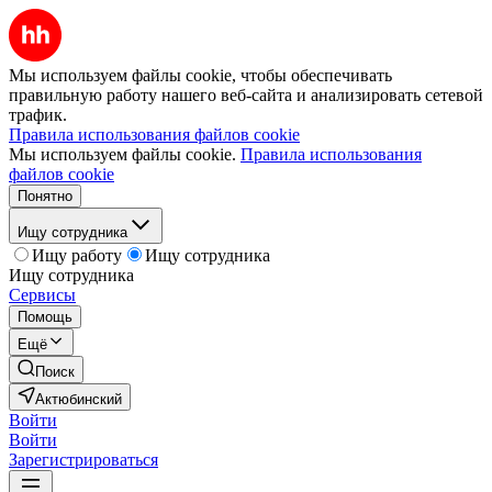
Мы используем файлы cookie, чтобы обеспечивать
правильную работу нашего веб-сайта и анализировать сетевой
трафик.
Правила использования файлов cookie
Мы используем файлы cookie.
Правила использования
файлов cookie
Понятно
Ищу сотрудника
Ищу работу
Ищу сотрудника
Ищу сотрудника
Сервисы
Помощь
Ещё
Поиск
Актюбинский
Войти
Войти
Зарегистрироваться