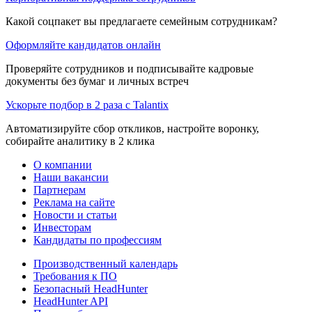
Какой соцпакет вы предлагаете семейным сотрудникам?
Оформляйте кандидатов онлайн
Проверяйте сотрудников и подписывайте кадровые
документы без бумаг и личных встреч
Ускорьте подбор в 2 раза с Talantix
Автоматизируйте сбор откликов, настройте воронку,
собирайте аналитику в 2 клика
О компании
Наши вакансии
Партнерам
Реклама на сайте
Новости и статьи
Инвесторам
Кандидаты по профессиям
Производственный календарь
Требования к ПО
Безопасный HeadHunter
HeadHunter API