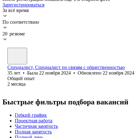
Зарегистрироваться
За всё время
По соответствию
20 резюме
Специалист, Специалист по связям с общественностью
35
лет
•
Была
22 ноября 2024
•
Обновлено
22 ноября 2024
Общий опыт
2
месяца
Быстрые фильтры подбора вакансий
Гибкий график
Проектная работа
Частичная занятость
Полная занятость
Полный день