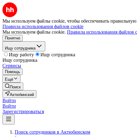
Мы используем файлы cookie, чтобы обеспечивать правильную р
Правила использования файлов cookie
Мы используем файлы cookie.
Правила использования файлов c
Понятно
Ищу сотрудника
Ищу работу
Ищу сотрудника
Ищу сотрудника
Сервисы
Помощь
Ещё
Поиск
Актюбинский
Войти
Войти
Зарегистрироваться
Поиск сотрудников в Актюбинском