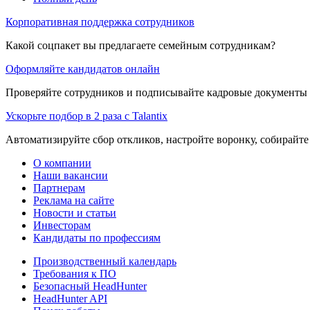
Корпоративная поддержка сотрудников
Какой соцпакет вы предлагаете семейным сотрудникам?
Оформляйте кандидатов онлайн
Проверяйте сотрудников и подписывайте кадровые документы 
Ускорьте подбор в 2 раза с Talantix
Автоматизируйте сбор откликов, настройте воронку, собирайте
О компании
Наши вакансии
Партнерам
Реклама на сайте
Новости и статьи
Инвесторам
Кандидаты по профессиям
Производственный календарь
Требования к ПО
Безопасный HeadHunter
HeadHunter API