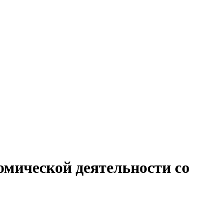
омической деятельности со