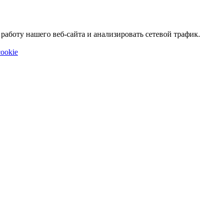
аботу нашего веб-сайта и анализировать сетевой трафик.
ookie