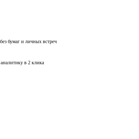
без бумаг и личных встреч
 аналитику в 2 клика