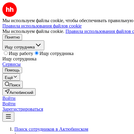
Мы используем файлы cookie, чтобы обеспечивать правильную р
Правила использования файлов cookie
Мы используем файлы cookie.
Правила использования файлов c
Понятно
Ищу сотрудника
Ищу работу
Ищу сотрудника
Ищу сотрудника
Сервисы
Помощь
Ещё
Поиск
Актюбинский
Войти
Войти
Зарегистрироваться
Поиск сотрудников в Актюбинском