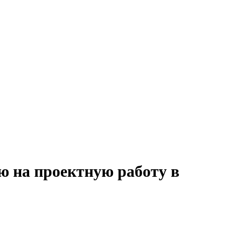
ю на проектную работу в