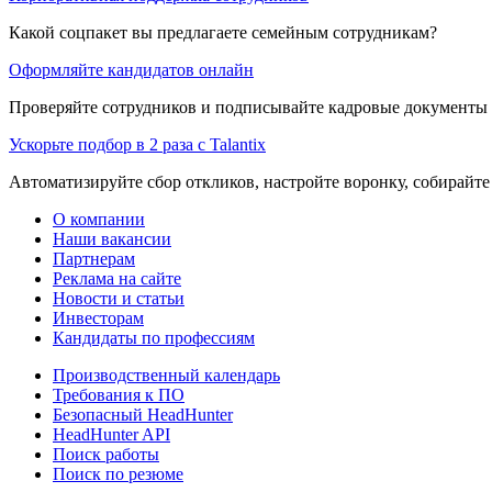
Какой соцпакет вы предлагаете семейным сотрудникам?
Оформляйте кандидатов онлайн
Проверяйте сотрудников и подписывайте кадровые документы 
Ускорьте подбор в 2 раза с Talantix
Автоматизируйте сбор откликов, настройте воронку, собирайте
О компании
Наши вакансии
Партнерам
Реклама на сайте
Новости и статьи
Инвесторам
Кандидаты по профессиям
Производственный календарь
Требования к ПО
Безопасный HeadHunter
HeadHunter API
Поиск работы
Поиск по резюме