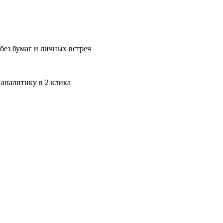
без бумаг и личных встреч
 аналитику в 2 клика