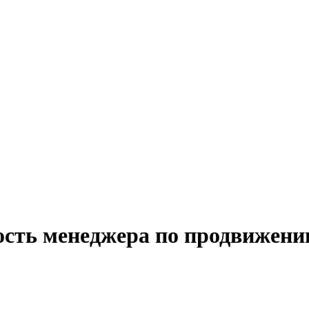
ость менеджера по продвижени