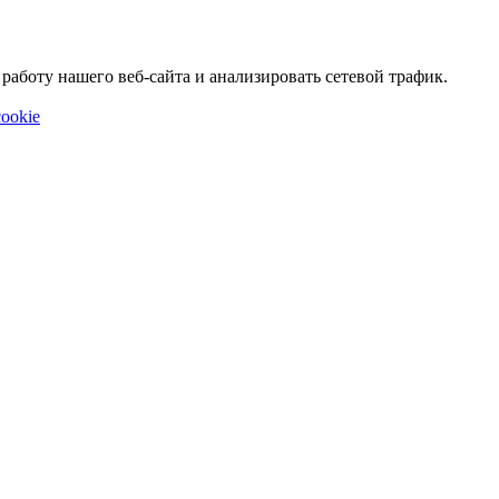
аботу нашего веб-сайта и анализировать сетевой трафик.
ookie