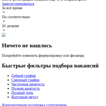
Зарегистрироваться
За всё время
По соответствию
20 резюме
Ничего не нашлось
Попробуйте изменить формулировку или фильтры
Быстрые фильтры подбора вакансий
Гибкий график
Сменный график
Частичная занятость
Полная занятость
Полный день
Вахтовый метод
Корпоративная поддержка сотрудников