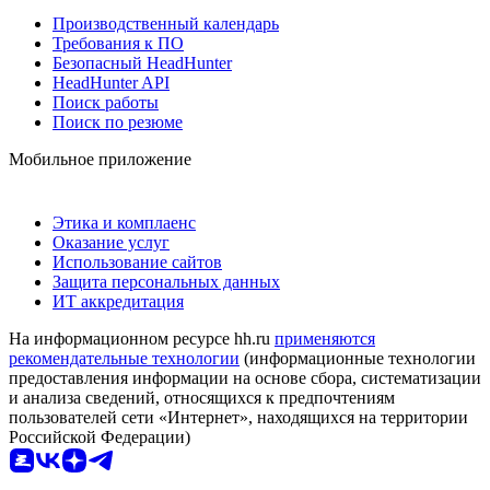
Производственный календарь
Требования к ПО
Безопасный HeadHunter
HeadHunter API
Поиск работы
Поиск по резюме
Мобильное приложение
Этика и комплаенс
Оказание услуг
Использование сайтов
Защита персональных данных
ИТ аккредитация
На информационном ресурсе hh.ru
применяются
рекомендательные технологии
(информационные технологии
предоставления информации на основе сбора, систематизации
и анализа сведений, относящихся к предпочтениям
пользователей сети «Интернет», находящихся на территории
Российской Федерации)