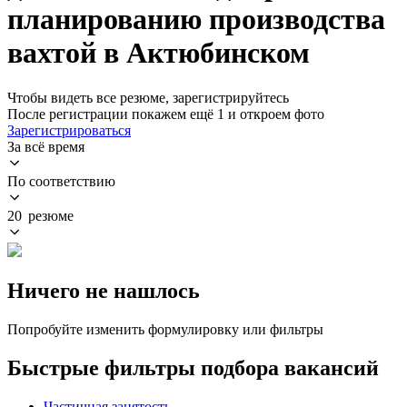
планированию производства
вахтой в Актюбинском
Чтобы видеть все резюме, зарегистрируйтесь
После регистрации покажем ещё 1 и откроем фото
Зарегистрироваться
За всё время
По соответствию
20 резюме
Ничего не нашлось
Попробуйте изменить формулировку или фильтры
Быстрые фильтры подбора вакансий
Частичная занятость