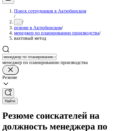
Поиск сотрудников в Актюбинском
/
/
...
резюме в Актюбинском
/
менеджер по планированию производства
/
вахтовый метод
менеджер по планированию производства
Резюме
Найти
Резюме соискателей на
должность менеджера по