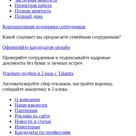
Проектная работа
Полная занятость
Полный день
Корпоративная поддержка сотрудников
Какой соцпакет вы предлагаете семейным сотрудникам?
Оформляйте кандидатов онлайн
Проверяйте сотрудников и подписывайте кадровые
документы без бумаг и личных встреч
Ускорьте подбор в 2 раза с Talantix
Автоматизируйте сбор откликов, настройте воронку,
собирайте аналитику в 2 клика
О компании
Наши вакансии
Партнерам
Реклама на сайте
Новости и статьи
Инвесторам
Кандидаты по профессиям