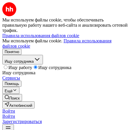
Мы используем файлы cookie, чтобы обеспечивать
правильную работу нашего веб-сайта и анализировать сетевой
трафик.
Правила использования файлов cookie
Мы используем файлы cookie.
Правила использования
файлов cookie
Понятно
Ищу сотрудника
Ищу работу
Ищу сотрудника
Ищу сотрудника
Сервисы
Помощь
Ещё
Поиск
Актюбинский
Войти
Войти
Зарегистрироваться