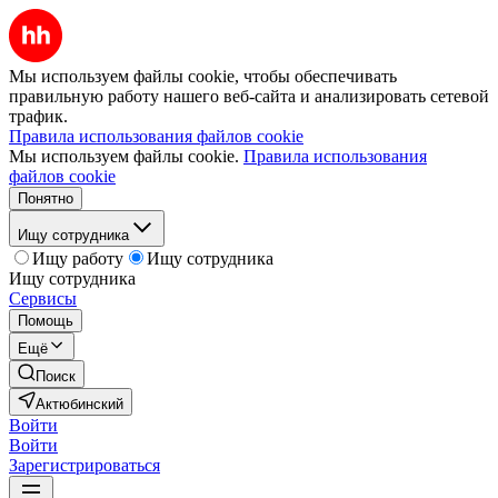
Мы используем файлы cookie, чтобы обеспечивать
правильную работу нашего веб-сайта и анализировать сетевой
трафик.
Правила использования файлов cookie
Мы используем файлы cookie.
Правила использования
файлов cookie
Понятно
Ищу сотрудника
Ищу работу
Ищу сотрудника
Ищу сотрудника
Сервисы
Помощь
Ещё
Поиск
Актюбинский
Войти
Войти
Зарегистрироваться