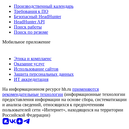
Производственный календарь
Требования к ПО
Безопасный HeadHunter
HeadHunter API
Поиск работы
Поиск по резюме
Мобильное приложение
Этика и комплаенс
Оказание услуг
Использование сайтов
Защита персональных данных
ИТ аккредитация
На информационном ресурсе hh.ru
применяются
рекомендательные технологии
(информационные технологии
предоставления информации на основе сбора, систематизации
и анализа сведений, относящихся к предпочтениям
пользователей сети «Интернет», находящихся на территории
Российской Федерации)