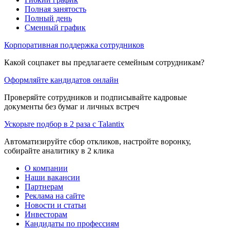
Полная занятость
Полный день
Сменный график
Корпоративная поддержка сотрудников
Какой соцпакет вы предлагаете семейным сотрудникам?
Оформляйте кандидатов онлайн
Проверяйте сотрудников и подписывайте кадровые
документы без бумаг и личных встреч
Ускорьте подбор в 2 раза с Talantix
Автоматизируйте сбор откликов, настройте воронку,
собирайте аналитику в 2 клика
О компании
Наши вакансии
Партнерам
Реклама на сайте
Новости и статьи
Инвесторам
Кандидаты по профессиям