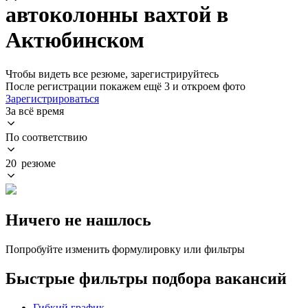
автоколонны вахтой в
Актюбинском
Чтобы видеть все резюме, зарегистрируйтесь
После регистрации покажем ещё 3 и откроем фото
Зарегистрироваться
За всё время
По соответствию
20 резюме
Ничего не нашлось
Попробуйте изменить формулировку или фильтры
Быстрые фильтры подбора вакансий
Гибкий график