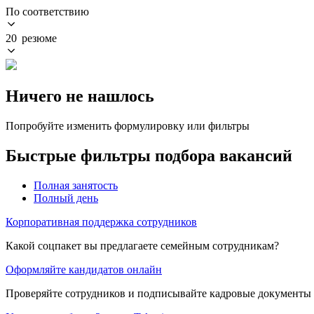
По соответствию
20 резюме
Ничего не нашлось
Попробуйте изменить формулировку или фильтры
Быстрые фильтры подбора вакансий
Полная занятость
Полный день
Корпоративная поддержка сотрудников
Какой соцпакет вы предлагаете семейным сотрудникам?
Оформляйте кандидатов онлайн
Проверяйте сотрудников и подписывайте кадровые документы 