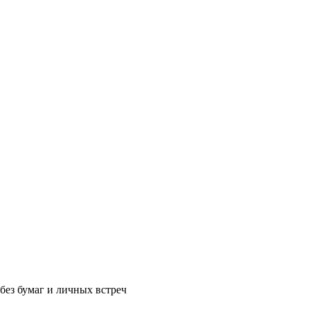
без бумаг и личных встреч