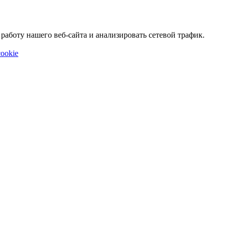
аботу нашего веб-сайта и анализировать сетевой трафик.
ookie