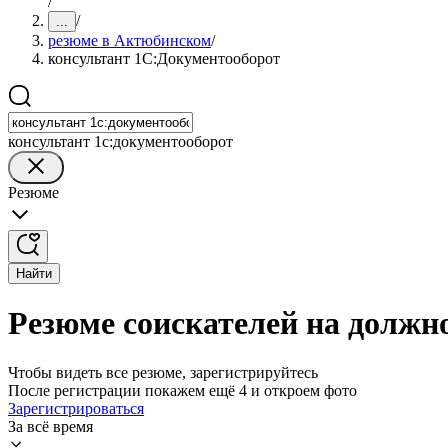
/
/
...
резюме в Актюбинском
/
консультант 1С:Документооборот
консультант 1с:документооборот
Резюме
Найти
Резюме соискателей на должн
Чтобы видеть все резюме, зарегистрируйтесь
После регистрации покажем ещё 4 и откроем фото
Зарегистрироваться
За всё время