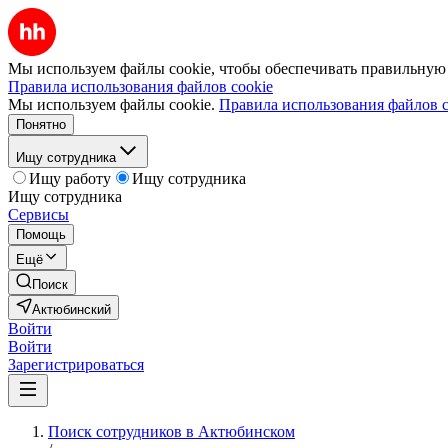
Мы используем файлы cookie, чтобы обеспечивать правильную р
Правила использования файлов cookie
Мы используем файлы cookie.
Правила использования файлов c
Понятно
Ищу сотрудника
Ищу работу
Ищу сотрудника
Ищу сотрудника
Сервисы
Помощь
Ещё
Поиск
Актюбинский
Войти
Войти
Зарегистрироваться
Поиск сотрудников в Актюбинском