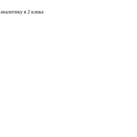
 аналитику в 2 клика