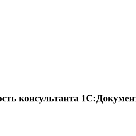
ость консультанта 1С:Докуме