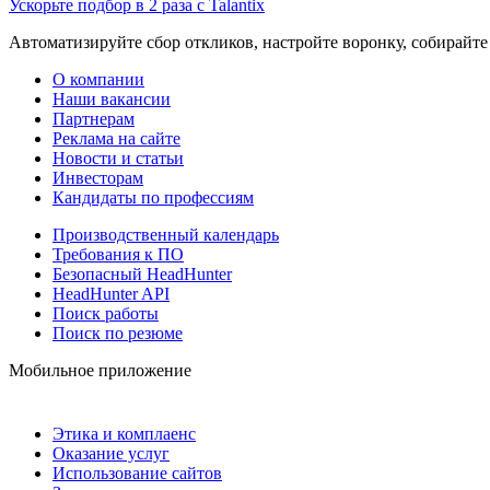
Ускорьте подбор в 2 раза с Talantix
Автоматизируйте сбор откликов, настройте воронку, собирайте
О компании
Наши вакансии
Партнерам
Реклама на сайте
Новости и статьи
Инвесторам
Кандидаты по профессиям
Производственный календарь
Требования к ПО
Безопасный HeadHunter
HeadHunter API
Поиск работы
Поиск по резюме
Мобильное приложение
Этика и комплаенс
Оказание услуг
Использование сайтов