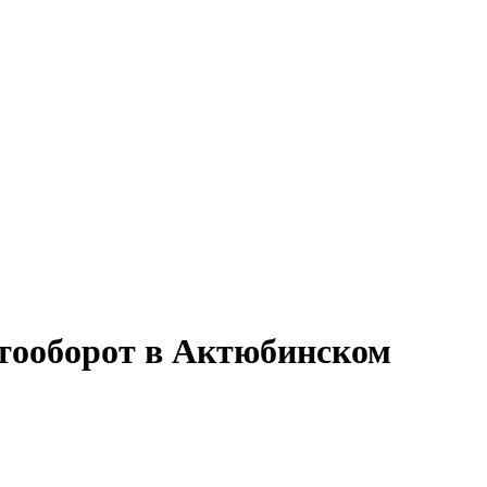
нтооборот в Актюбинском