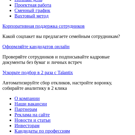
Проектная работа
Сменный график
Вахтовый метод
Корпоративная поддержка сотрудников
Какой соцпакет вы предлагаете семейным сотрудникам?
Оформляйте кандидатов онлайн
Проверяйте сотрудников и подписывайте кадровые
документы без бумаг и личных встреч
Ускорьте подбор в 2 раза с Talantix
Автоматизируйте сбор откликов, настройте воронку,
собирайте аналитику в 2 клика
О компании
Наши вакансии
Партнерам
Реклама на сайте
Новости и статьи
Инвесторам
Кандидаты по профессиям