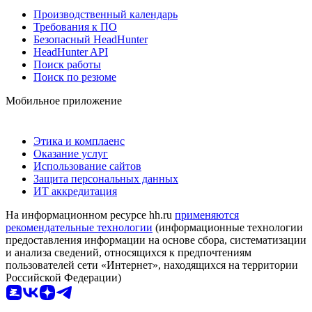
Производственный календарь
Требования к ПО
Безопасный HeadHunter
HeadHunter API
Поиск работы
Поиск по резюме
Мобильное приложение
Этика и комплаенс
Оказание услуг
Использование сайтов
Защита персональных данных
ИТ аккредитация
На информационном ресурсе hh.ru
применяются
рекомендательные технологии
(информационные технологии
предоставления информации на основе сбора, систематизации
и анализа сведений, относящихся к предпочтениям
пользователей сети «Интернет», находящихся на территории
Российской Федерации)