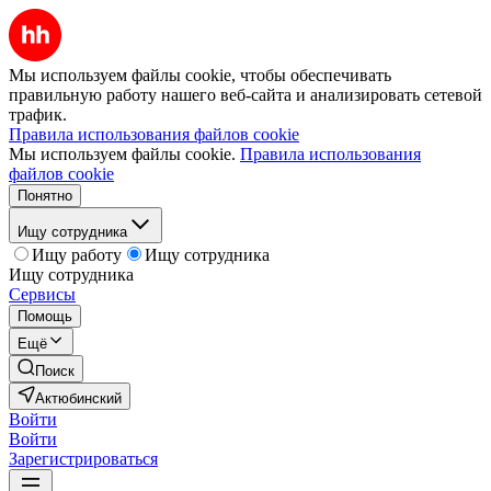
Мы используем файлы cookie, чтобы обеспечивать
правильную работу нашего веб-сайта и анализировать сетевой
трафик.
Правила использования файлов cookie
Мы используем файлы cookie.
Правила использования
файлов cookie
Понятно
Ищу сотрудника
Ищу работу
Ищу сотрудника
Ищу сотрудника
Сервисы
Помощь
Ещё
Поиск
Актюбинский
Войти
Войти
Зарегистрироваться