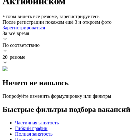
Актюбинском
Чтобы видеть все резюме, зарегистрируйтесь
После регистрации покажем ещё 3 и откроем фото
Зарегистрироваться
За всё время
По соответствию
20 резюме
Ничего не нашлось
Попробуйте изменить формулировку или фильтры
Быстрые фильтры подбора вакансий
Частичная занятость
Гибкий график
Полная занятость
Полный день