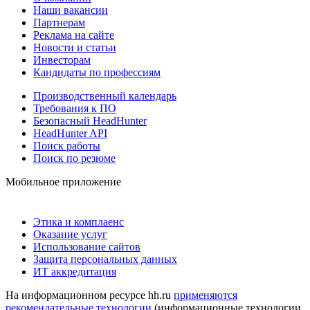
Наши вакансии
Партнерам
Реклама на сайте
Новости и статьи
Инвесторам
Кандидаты по профессиям
Производственный календарь
Требования к ПО
Безопасный HeadHunter
HeadHunter API
Поиск работы
Поиск по резюме
Мобильное приложение
Этика и комплаенс
Оказание услуг
Использование сайтов
Защита персональных данных
ИТ аккредитация
На информационном ресурсе hh.ru
применяются
рекомендательные технологии
(информационные технологии