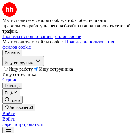
Мы используем файлы cookie, чтобы обеспечивать
правильную работу нашего веб-сайта и анализировать сетевой
трафик.
Правила использования файлов cookie
Мы используем файлы cookie.
Правила использования
файлов cookie
Понятно
Ищу сотрудника
Ищу работу
Ищу сотрудника
Ищу сотрудника
Сервисы
Помощь
Ещё
Поиск
Актюбинский
Войти
Войти
Зарегистрироваться