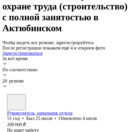
охране труда (строительство)
с полной занятостью в
Актюбинском
Чтобы видеть все резюме, зарегистрируйтесь
После регистрации покажем ещё 4 и откроем фото
Зарегистрироваться
За всё время
По соответствию
20 резюме
Руководитель, начальник отдела
51
год
•
Был
25 июля
•
Обновлено
4 июля
200 000
₽
Не ищет работу