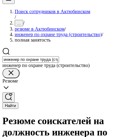
Поиск сотрудников в Актюбинском
/
/
...
резюме в Актюбинском
/
инженер по охране труда (строительство)
/
полная занятость
инженер по охране труда (строительство)
Резюме
Найти
Резюме соискателей на
должность инженера по