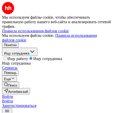
Мы используем файлы cookie, чтобы обеспечивать
правильную работу нашего веб-сайта и анализировать сетевой
трафик.
Правила использования файлов cookie
Мы используем файлы cookie.
Правила использования
файлов cookie
Понятно
Ищу сотрудника
Ищу работу
Ищу сотрудника
Ищу сотрудника
Сервисы
Помощь
Ещё
Поиск
Актюбинский
Войти
Войти
Зарегистрироваться