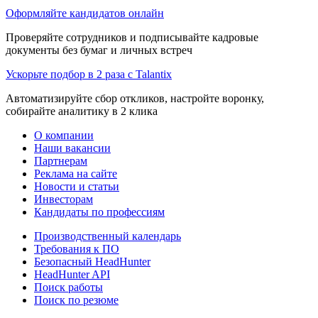
Оформляйте кандидатов онлайн
Проверяйте сотрудников и подписывайте кадровые
документы без бумаг и личных встреч
Ускорьте подбор в 2 раза с Talantix
Автоматизируйте сбор откликов, настройте воронку,
собирайте аналитику в 2 клика
О компании
Наши вакансии
Партнерам
Реклама на сайте
Новости и статьи
Инвесторам
Кандидаты по профессиям
Производственный календарь
Требования к ПО
Безопасный HeadHunter
HeadHunter API
Поиск работы
Поиск по резюме