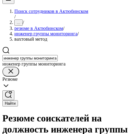
Поиск сотрудников в Актюбинском
/
/
...
резюме в Актюбинском
/
инженер группы мониторинга
/
вахтовый метод
инженер группы мониторинга
Резюме
Найти
Резюме соискателей на
должность инженера группы