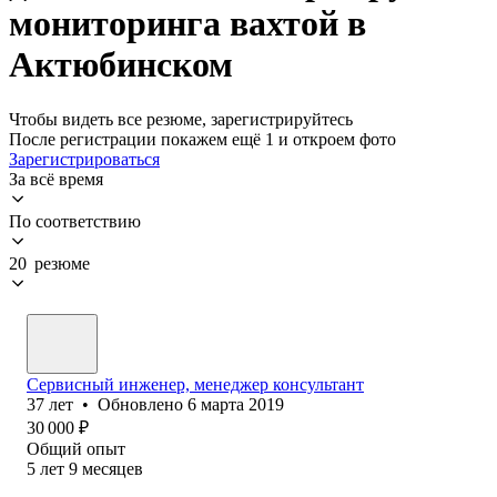
мониторинга вахтой в
Актюбинском
Чтобы видеть все резюме, зарегистрируйтесь
После регистрации покажем ещё 1 и откроем фото
Зарегистрироваться
За всё время
По соответствию
20 резюме
Сервисный инженер, менеджер консультант
37
лет
•
Обновлено
6 марта 2019
30 000
₽
Общий опыт
5
лет
9
месяцев