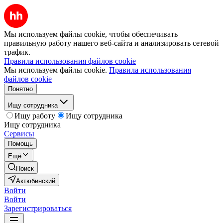
Мы используем файлы cookie, чтобы обеспечивать
правильную работу нашего веб-сайта и анализировать сетевой
трафик.
Правила использования файлов cookie
Мы используем файлы cookie.
Правила использования
файлов cookie
Понятно
Ищу сотрудника
Ищу работу
Ищу сотрудника
Ищу сотрудника
Сервисы
Помощь
Ещё
Поиск
Актюбинский
Войти
Войти
Зарегистрироваться