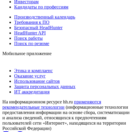
Инвесторам
Кандидаты по профессиям
Производственный календарь
Требования к ПО
Безопасный HeadHunter
HeadHunter API
Поиск работы
Поиск по резюме
Мобильное приложение
Этика и комплаенс
Оказание услуг
Использование сайтов
Защита персональных данных
ИТ аккредитация
На информационном ресурсе hh.ru
применяются
рекомендательные технологии
(информационные технологии
предоставления информации на основе сбора, систематизации
и анализа сведений, относящихся к предпочтениям
пользователей сети «Интернет», находящихся на территории
Российской Федерации)