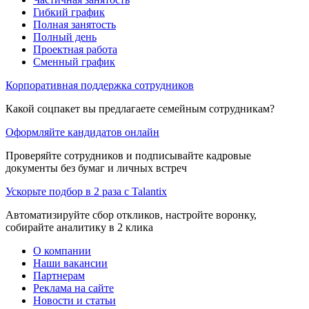
Гибкий график
Полная занятость
Полный день
Проектная работа
Сменный график
Корпоративная поддержка сотрудников
Какой соцпакет вы предлагаете семейным сотрудникам?
Оформляйте кандидатов онлайн
Проверяйте сотрудников и подписывайте кадровые
документы без бумаг и личных встреч
Ускорьте подбор в 2 раза с Talantix
Автоматизируйте сбор откликов, настройте воронку,
собирайте аналитику в 2 клика
О компании
Наши вакансии
Партнерам
Реклама на сайте
Новости и статьи