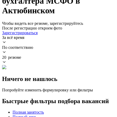
бухгалтера МСФО в
Актюбинском
Чтобы видеть все резюме, зарегистрируйтесь
После регистрации откроем фото
Зарегистрироваться
За всё время
По соответствию
20 резюме
Ничего не нашлось
Попробуйте изменить формулировку или фильтры
Быстрые фильтры подбора вакансий
Полная занятость
Полный день