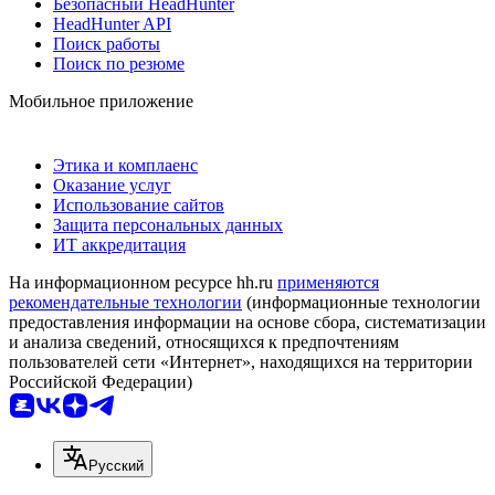
Безопасный HeadHunter
HeadHunter API
Поиск работы
Поиск по резюме
Мобильное приложение
Этика и комплаенс
Оказание услуг
Использование сайтов
Защита персональных данных
ИТ аккредитация
На информационном ресурсе hh.ru
применяются
рекомендательные технологии
(информационные технологии
предоставления информации на основе сбора, систематизации
и анализа сведений, относящихся к предпочтениям
пользователей сети «Интернет», находящихся на территории
Российской Федерации)
Русский