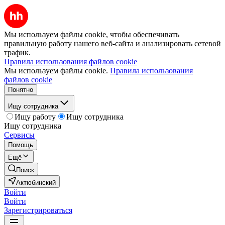
Мы используем файлы cookie, чтобы обеспечивать
правильную работу нашего веб-сайта и анализировать сетевой
трафик.
Правила использования файлов cookie
Мы используем файлы cookie.
Правила использования
файлов cookie
Понятно
Ищу сотрудника
Ищу работу
Ищу сотрудника
Ищу сотрудника
Сервисы
Помощь
Ещё
Поиск
Актюбинский
Войти
Войти
Зарегистрироваться