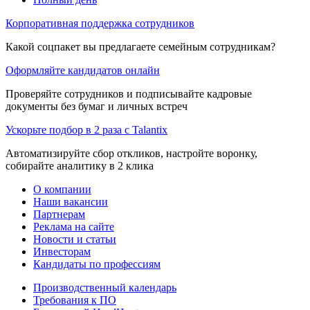
Корпоративная поддержка сотрудников
Какой соцпакет вы предлагаете семейным сотрудникам?
Оформляйте кандидатов онлайн
Проверяйте сотрудников и подписывайте кадровые
документы без бумаг и личных встреч
Ускорьте подбор в 2 раза с Talantix
Автоматизируйте сбор откликов, настройте воронку,
собирайте аналитику в 2 клика
О компании
Наши вакансии
Партнерам
Реклама на сайте
Новости и статьи
Инвесторам
Кандидаты по профессиям
Производственный календарь
Требования к ПО