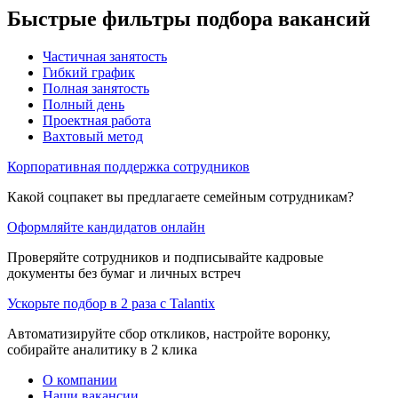
Быстрые фильтры подбора вакансий
Частичная занятость
Гибкий график
Полная занятость
Полный день
Проектная работа
Вахтовый метод
Корпоративная поддержка сотрудников
Какой соцпакет вы предлагаете семейным сотрудникам?
Оформляйте кандидатов онлайн
Проверяйте сотрудников и подписывайте кадровые
документы без бумаг и личных встреч
Ускорьте подбор в 2 раза с Talantix
Автоматизируйте сбор откликов, настройте воронку,
собирайте аналитику в 2 клика
О компании
Наши вакансии