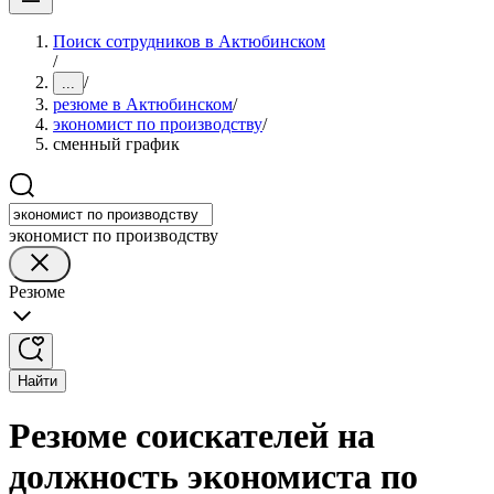
Поиск сотрудников в Актюбинском
/
/
...
резюме в Актюбинском
/
экономист по производству
/
сменный график
экономист по производству
Резюме
Найти
Резюме соискателей на
должность экономиста по