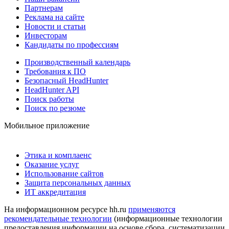
Партнерам
Реклама на сайте
Новости и статьи
Инвесторам
Кандидаты по профессиям
Производственный календарь
Требования к ПО
Безопасный HeadHunter
HeadHunter API
Поиск работы
Поиск по резюме
Мобильное приложение
Этика и комплаенс
Оказание услуг
Использование сайтов
Защита персональных данных
ИТ аккредитация
На информационном ресурсе hh.ru
применяются
рекомендательные технологии
(информационные технологии
предоставления информации на основе сбора, систематизации