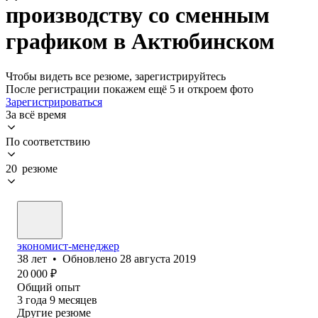
производству со сменным
графиком в Актюбинском
Чтобы видеть все резюме, зарегистрируйтесь
После регистрации покажем ещё 5 и откроем фото
Зарегистрироваться
За всё время
По соответствию
20 резюме
экономист-менеджер
38
лет
•
Обновлено
28 августа 2019
20 000
₽
Общий опыт
3
года
9
месяцев
Другие резюме