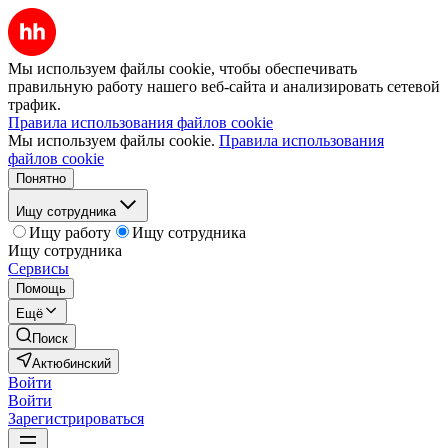
Мы используем файлы cookie, чтобы обеспечивать
правильную работу нашего веб-сайта и анализировать сетевой
трафик.
Правила использования файлов cookie
Мы используем файлы cookie.
Правила использования
файлов cookie
Понятно
Ищу сотрудника
Ищу работу
Ищу сотрудника
Ищу сотрудника
Сервисы
Помощь
Ещё
Поиск
Актюбинский
Войти
Войти
Зарегистрироваться