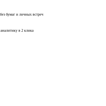
без бумаг и личных встреч
 аналитику в 2 клика