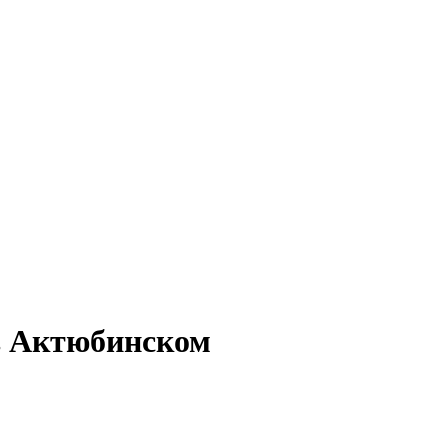
 в Актюбинском