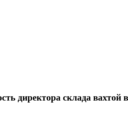
ость директора склада вахтой