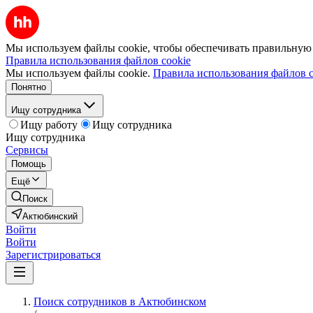
Мы используем файлы cookie, чтобы обеспечивать правильную р
Правила использования файлов cookie
Мы используем файлы cookie.
Правила использования файлов c
Понятно
Ищу сотрудника
Ищу работу
Ищу сотрудника
Ищу сотрудника
Сервисы
Помощь
Ещё
Поиск
Актюбинский
Войти
Войти
Зарегистрироваться
Поиск сотрудников в Актюбинском