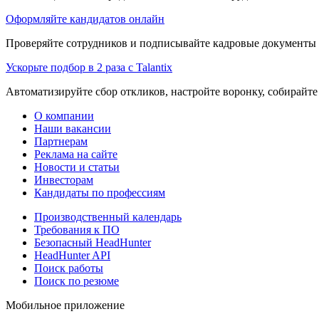
Оформляйте кандидатов онлайн
Проверяйте сотрудников и подписывайте кадровые документы 
Ускорьте подбор в 2 раза с Talantix
Автоматизируйте сбор откликов, настройте воронку, собирайте
О компании
Наши вакансии
Партнерам
Реклама на сайте
Новости и статьи
Инвесторам
Кандидаты по профессиям
Производственный календарь
Требования к ПО
Безопасный HeadHunter
HeadHunter API
Поиск работы
Поиск по резюме
Мобильное приложение