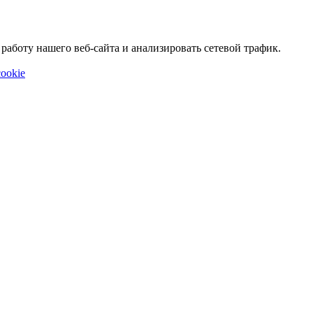
аботу нашего веб-сайта и анализировать сетевой трафик.
ookie