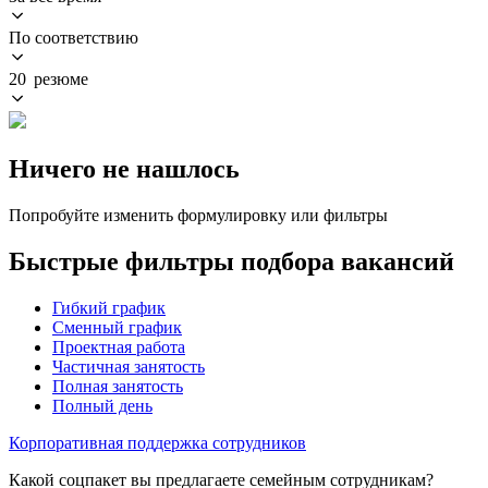
По соответствию
20 резюме
Ничего не нашлось
Попробуйте изменить формулировку или фильтры
Быстрые фильтры подбора вакансий
Гибкий график
Сменный график
Проектная работа
Частичная занятость
Полная занятость
Полный день
Корпоративная поддержка сотрудников
Какой соцпакет вы предлагаете семейным сотрудникам?