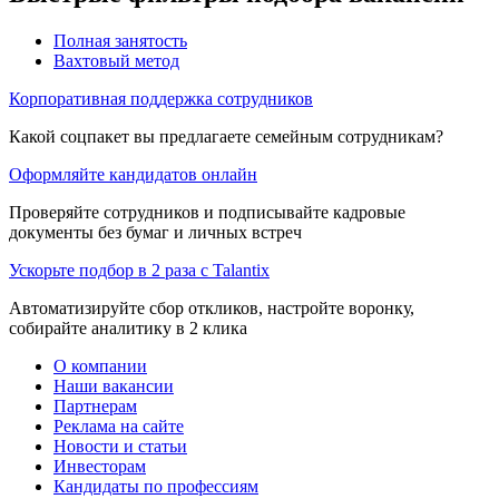
Полная занятость
Вахтовый метод
Корпоративная поддержка сотрудников
Какой соцпакет вы предлагаете семейным сотрудникам?
Оформляйте кандидатов онлайн
Проверяйте сотрудников и подписывайте кадровые
документы без бумаг и личных встреч
Ускорьте подбор в 2 раза с Talantix
Автоматизируйте сбор откликов, настройте воронку,
собирайте аналитику в 2 клика
О компании
Наши вакансии
Партнерам
Реклама на сайте
Новости и статьи
Инвесторам
Кандидаты по профессиям