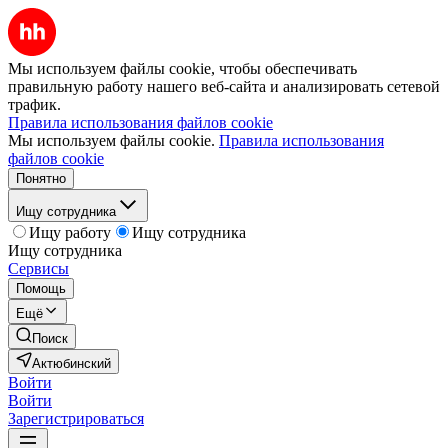
Мы используем файлы cookie, чтобы обеспечивать
правильную работу нашего веб-сайта и анализировать сетевой
трафик.
Правила использования файлов cookie
Мы используем файлы cookie.
Правила использования
файлов cookie
Понятно
Ищу сотрудника
Ищу работу
Ищу сотрудника
Ищу сотрудника
Сервисы
Помощь
Ещё
Поиск
Актюбинский
Войти
Войти
Зарегистрироваться