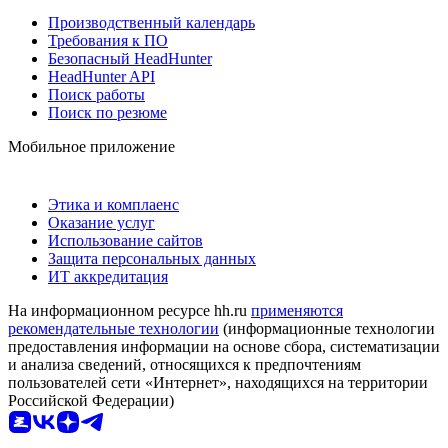
Производственный календарь
Требования к ПО
Безопасный HeadHunter
HeadHunter API
Поиск работы
Поиск по резюме
Мобильное приложение
Этика и комплаенс
Оказание услуг
Использование сайтов
Защита персональных данных
ИТ аккредитация
На информационном ресурсе hh.ru
применяются
рекомендательные технологии
(информационные технологии
предоставления информации на основе сбора, систематизации
и анализа сведений, относящихся к предпочтениям
пользователей сети «Интернет», находящихся на территории
Российской Федерации)