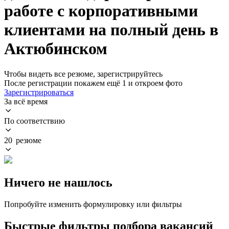
работе с корпоративными
клиентами на полный день в
Актюбинском
Чтобы видеть все резюме, зарегистрируйтесь
После регистрации покажем ещё 1 и откроем фото
Зарегистрироваться
За всё время
По соответствию
20 резюме
Ничего не нашлось
Попробуйте изменить формулировку или фильтры
Быстрые фильтры подбора вакансий