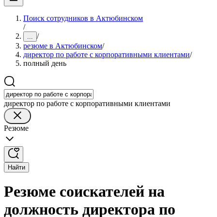
Поиск сотрудников в Актюбинском
/
/
...
резюме в Актюбинском
/
директор по работе с корпоративными клиентами
/
полный день
директор по работе с корпоративными клиентами
Резюме
Найти
Резюме соискателей на
должность директора по