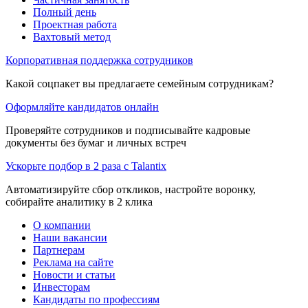
Полный день
Проектная работа
Вахтовый метод
Корпоративная поддержка сотрудников
Какой соцпакет вы предлагаете семейным сотрудникам?
Оформляйте кандидатов онлайн
Проверяйте сотрудников и подписывайте кадровые
документы без бумаг и личных встреч
Ускорьте подбор в 2 раза с Talantix
Автоматизируйте сбор откликов, настройте воронку,
собирайте аналитику в 2 клика
О компании
Наши вакансии
Партнерам
Реклама на сайте
Новости и статьи
Инвесторам
Кандидаты по профессиям