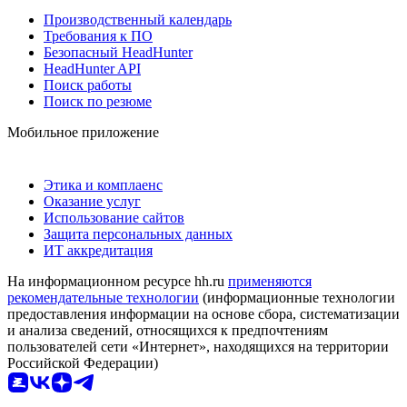
Производственный календарь
Требования к ПО
Безопасный HeadHunter
HeadHunter API
Поиск работы
Поиск по резюме
Мобильное приложение
Этика и комплаенс
Оказание услуг
Использование сайтов
Защита персональных данных
ИТ аккредитация
На информационном ресурсе hh.ru
применяются
рекомендательные технологии
(информационные технологии
предоставления информации на основе сбора, систематизации
и анализа сведений, относящихся к предпочтениям
пользователей сети «Интернет», находящихся на территории
Российской Федерации)