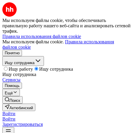
Мы используем файлы cookie, чтобы обеспечивать
правильную работу нашего веб-сайта и анализировать сетевой
трафик.
Правила использования файлов cookie
Мы используем файлы cookie.
Правила использования
файлов cookie
Понятно
Ищу сотрудника
Ищу работу
Ищу сотрудника
Ищу сотрудника
Сервисы
Помощь
Ещё
Поиск
Актюбинский
Войти
Войти
Зарегистрироваться