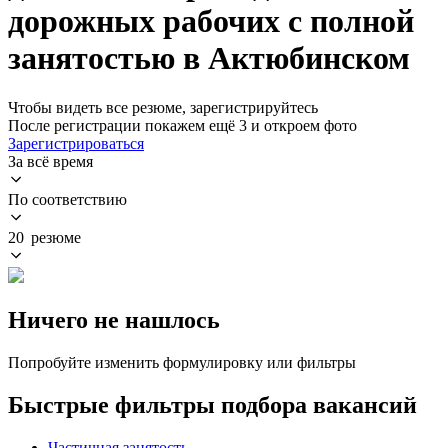
дорожных рабочих с полной
занятостью в Актюбинском
Чтобы видеть все резюме, зарегистрируйтесь
После регистрации покажем ещё 3 и откроем фото
Зарегистрироваться
За всё время
По соответствию
20 резюме
Ничего не нашлось
Попробуйте изменить формулировку или фильтры
Быстрые фильтры подбора вакансий
Частичная занятость